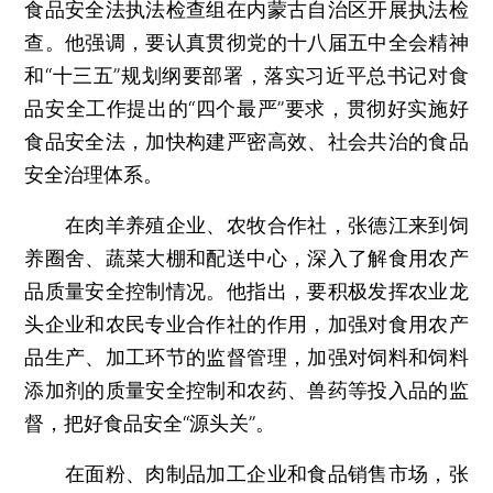
食品安全法执法检查组在内蒙古自治区开展执法检
查。他强调，要认真贯彻党的十八届五中全会精神
和“十三五”规划纲要部署，落实习近平总书记对食
品安全工作提出的“四个最严”要求，贯彻好实施好
食品安全法，加快构建严密高效、社会共治的食品
安全治理体系。
在肉羊养殖企业、农牧合作社，张德江来到饲
养圈舍、蔬菜大棚和配送中心，深入了解食用农产
品质量安全控制情况。他指出，要积极发挥农业龙
头企业和农民专业合作社的作用，加强对食用农产
品生产、加工环节的监督管理，加强对饲料和饲料
添加剂的质量安全控制和农药、兽药等投入品的监
督，把好食品安全“源头关”。
在面粉、肉制品加工企业和食品销售市场，张