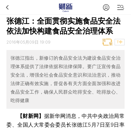
张德江：全面贯彻实施食品安全法
依法加快构建食品安全治理体系
2016年05月09日 19:09
T中
张德江指出，新修订的食品安全法为建设食品安全治
理体系提供了法律依据和法律保障。要广泛宣传食品
安全法，增强全社会食品安全意识和法治意识，推动
法律正确有效实施，督促各有关方面全面加强和改进
食品安全工作，确保人民群众吃得安全、吃得放心、
吃得健康
【财新网】
据新华网消息，中共中央政治局常
委、全国人大常委会委员长张德江5月7日至9日率