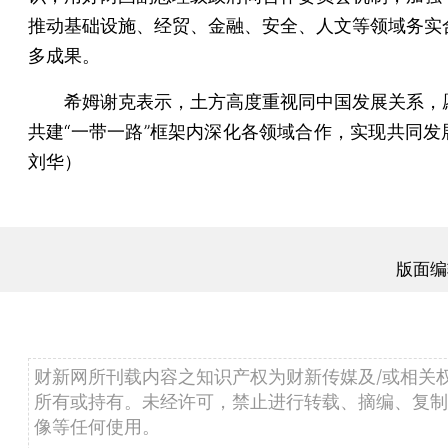
推动基础设施、经贸、金融、安全、人文等领域务实
多成果。
希姆谢克表示，土方高度重视同中国发展关系，
共建“一带一路”框架内深化各领域合作，实现共同发
刘华）
版面编
财新网所刊载内容之知识产权为财新传媒及/或相关
所有或持有。未经许可，禁止进行转载、摘编、复制
像等任何使用。