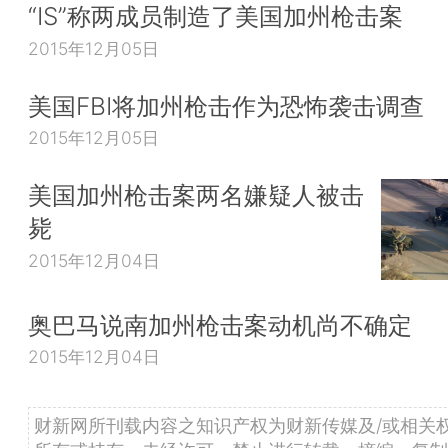
“IS”称两成员制造了美国加州枪击案
2015年12月05日
美国FBI将加州枪击作为恐怖袭击调查
2015年12月05日
美国加州枪击案两名嫌疑人被击
毙
2015年12月04日
奥巴马说南加州枪击案动机尚不确定
2015年12月04日
财新网所刊载内容之知识产权为财新传媒及/或相关