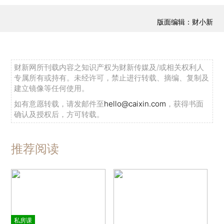
版面编辑：财小新
财新网所刊载内容之知识产权为财新传媒及/或相关权利人
专属所有或持有。未经许可，禁止进行转载、摘编、复制及
建立镜像等任何使用。
如有意愿转载，请发邮件至
hello@caixin.com
，获得书面
确认及授权后，方可转载。
推荐阅读
私房课