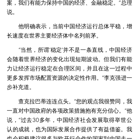
案，我们有能力保持中国的经济、金融稳定。”总理
说。
他明确表示，当前中国经济运行总体平稳，增
长速度在世界主要经济体中名列前茅。
“当然，所谓‘稳定’并不是一条直线，中国经济
会随着世界经济的变化出现短期波动。但我们有能
力让经济运行稳定在合理区间，并且在这一过程中
更多发挥市场配置资源的决定性作用。”李克强进一
步补充道。
查克拉巴蒂连连点头。“您的观点我很赞同，我
一直对中国政府的各项政策措施抱有充分信心。”他
说，“过去30多年，中国经济社会发展取得举世公
认的成就，也为国际发展合作提供了有益借鉴。我
也会积极建议很多与欧开行合作的国家到中国走一