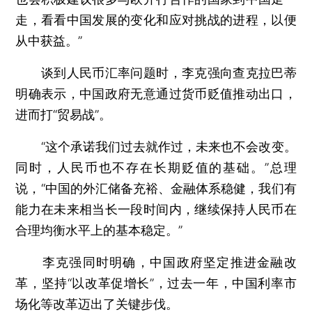
走，看看中国发展的变化和应对挑战的进程，以便
从中获益。”
谈到人民币汇率问题时，李克强向查克拉巴蒂
明确表示，中国政府无意通过货币贬值推动出口，
进而打“贸易战”。
“这个承诺我们过去就作过，未来也不会改变。
同时，人民币也不存在长期贬值的基础。”总理
说，“中国的外汇储备充裕、金融体系稳健，我们有
能力在未来相当长一段时间内，继续保持人民币在
合理均衡水平上的基本稳定。”
李克强同时明确，中国政府坚定推进金融改
革，坚持“以改革促增长”，过去一年，中国利率市
场化等改革迈出了关键步伐。