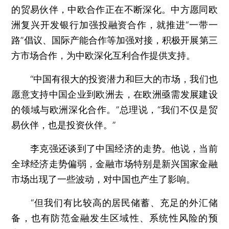
的贸易伙伴，中欧合作正在不断深化。中方愿同欧
洲复兴开发银行加强投融资合作，就推进“一带一
路”倡议、国际产能合作等加强对接，积极开展第三
方市场合作，为中欧深化互利合作提供支持。
“中国有很大的投资潜力和巨大的市场，我们也
愿意支持中国企业到欧洲去，在欧洲亟需发展建设
的领域与欧洲深化合作。”总理说，“我们不仅是贸
易伙伴，也是投资伙伴。”
李克强还谈到了中国经济的走势。他说，当前
全球经济走势偏弱，金融市场特别是新兴国家金融
市场出现了一些波动，对中国也产生了影响。
“但我们有比较高的居民储蓄、充足的外汇储
备，也有防范金融发生区域性、系统性风险的预