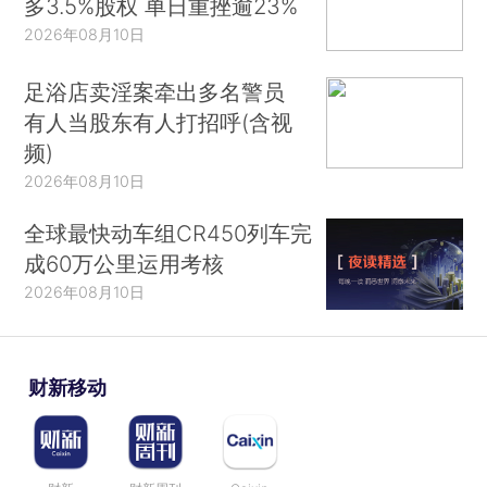
多3.5%股权 单日重挫逾23%
2026年08月10日
足浴店卖淫案牵出多名警员
有人当股东有人打招呼(含视
频)
2026年08月10日
全球最快动车组CR450列车完
成60万公里运用考核
2026年08月10日
财新移动