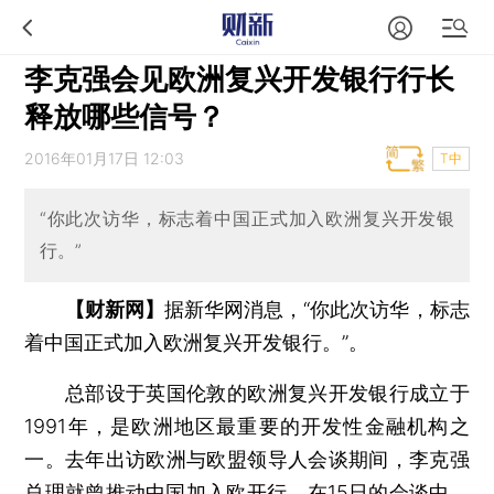
李克强会见欧洲复兴开发银行行长
释放哪些信号？
2016年01月17日 12:03
T中
“你此次访华，标志着中国正式加入欧洲复兴开发银
行。”
【财新网】
据新华网消息，“你此次访华，标志
着中国正式加入欧洲复兴开发银行。”
。
总部设于英国伦敦的欧洲复兴开发银行成立于
1991年，是欧洲地区最重要的开发性金融机构之
一。去年出访欧洲与欧盟领导人会谈期间，李克强
总理就曾推动中国加入欧开行。在15日的会谈中，