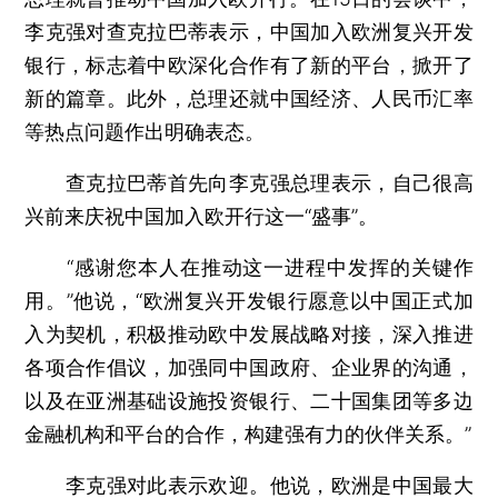
李克强对查克拉巴蒂表示，中国加入欧洲复兴开发
银行，标志着中欧深化合作有了新的平台，掀开了
新的篇章。此外，总理还就中国经济、人民币汇率
等热点问题作出明确表态。
查克拉巴蒂首先向李克强总理表示，自己很高
兴前来庆祝中国加入欧开行这一“盛事”。
“感谢您本人在推动这一进程中发挥的关键作
用。”他说，“欧洲复兴开发银行愿意以中国正式加
入为契机，积极推动欧中发展战略对接，深入推进
各项合作倡议，加强同中国政府、企业界的沟通，
以及在亚洲基础设施投资银行、二十国集团等多边
金融机构和平台的合作，构建强有力的伙伴关系。”
李克强对此表示欢迎。他说，欧洲是中国最大