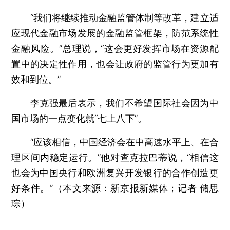
“我们将继续推动金融监管体制等改革，建立适
应现代金融市场发展的金融监管框架，防范系统性
金融风险。”总理说，“这会更好发挥市场在资源配
置中的决定性作用，也会让政府的监管行为更加有
效和到位。”
李克强最后表示，我们不希望国际社会因为中
国市场的一点变化就“七上八下”。
“应该相信，中国经济会在中高速水平上、在合
理区间内稳定运行。”他对查克拉巴蒂说，“相信这
也会为中国央行和欧洲复兴开发银行的合作创造更
好条件。”（本文来源：新京报新媒体；记者 储思
琮）