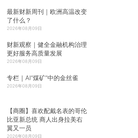
最新财新周刊｜欧洲高温改变
了什么？
2026年08月09日
财新观察｜健全金融机构治理
更好服务高质量发展
2026年08月09日
专栏｜AI“煤矿”中的金丝雀
2026年08月09日
【商圈】喜欢配戴名表的哥伦
比亚新总统 商人出身拉美右
翼又一员
2026年08月09日