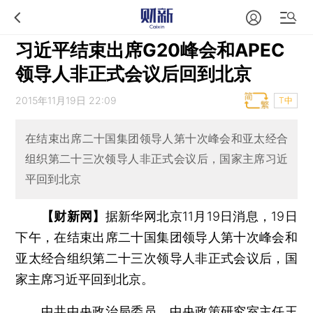
习近平结束出席G20峰会和APEC
领导人非正式会议后回到北京
2015年11月19日 22:09
T中
在结束出席二十国集团领导人第十次峰会和亚太经合
组织第二十三次领导人非正式会议后，国家主席习近
平回到北京
【财新网】
据新华网北京11月19日消息，19日
下午，在结束出席二十国集团领导人第十次峰会和
亚太经合组织第二十三次领导人非正式会议后，国
家主席习近平回到北京。
中共中央政治局委员、中央政策研究室主任王