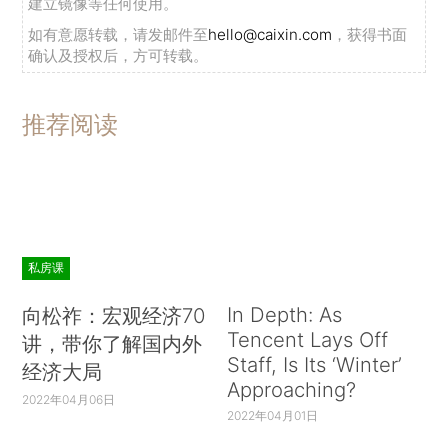
建立镜像等任何使用。
如有意愿转载，请发邮件至
hello@caixin.com
，获得书面
确认及授权后，方可转载。
推荐阅读
私房课
In Depth: As
向松祚：宏观经济70
Tencent Lays Off
讲，带你了解国内外
Staff, Is Its ‘Winter’
经济大局
Approaching?
2022年04月06日
2022年04月01日