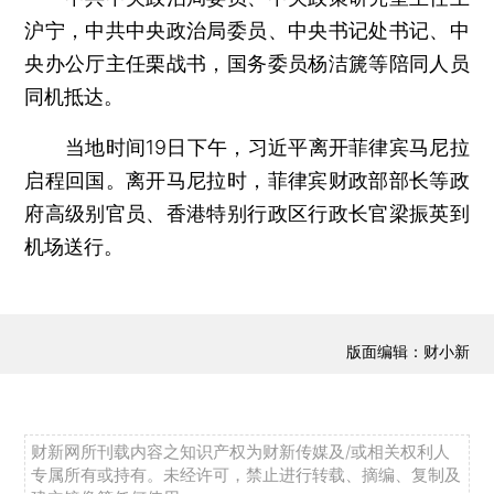
沪宁，中共中央政治局委员、中央书记处书记、中
央办公厅主任栗战书，国务委员杨洁篪等陪同人员
同机抵达。
当地时间19日下午，习近平离开菲律宾马尼拉
启程回国。离开马尼拉时，菲律宾财政部部长等政
府高级别官员、香港特别行政区行政长官梁振英到
机场送行。
版面编辑：财小新
财新网所刊载内容之知识产权为财新传媒及/或相关权利人
专属所有或持有。未经许可，禁止进行转载、摘编、复制及