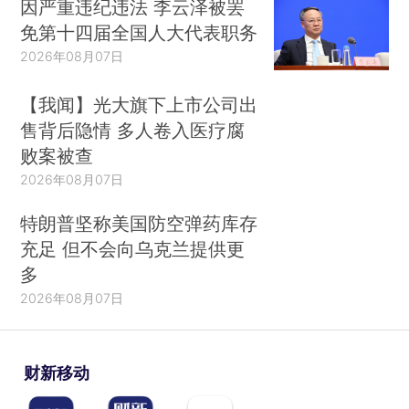
因严重违纪违法 李云泽被罢
免第十四届全国人大代表职务
2026年08月07日
【我闻】光大旗下上市公司出
售背后隐情 多人卷入医疗腐
败案被查
2026年08月07日
特朗普坚称美国防空弹药库存
充足 但不会向乌克兰提供更
多
2026年08月07日
财新移动