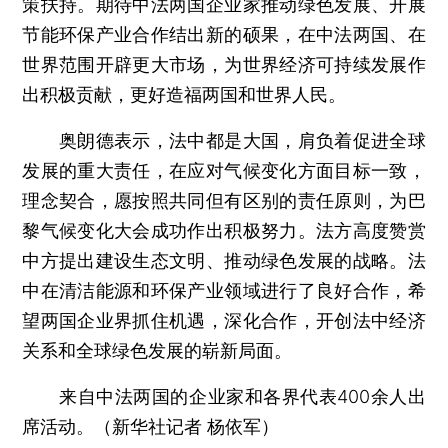
策扶持。期待中法两国企业家推动绿色发展、开展
节能环保产业合作结出新的硕果，在中法两国、在
世界范围开辟更大市场，为世界经济可持续发展作
出积极贡献，更好造福两国和世界人民。
奥朗德表示，法中都是大国，肩负着促进全球
发展的重大责任，在应对气候变化方面目标一致，
理念契合，愿按照共同但有区别的责任原则，为巴
黎气候变化大会成功作出积极努力。法方高度赞赏
中方提出建设生态文明、推动绿色发展的战略。法
中在清洁能源和环保产业领域进行了良好合作，希
望两国企业界抓住机遇，深化合作，开创法中经济
关系和全球绿色发展的崭新局面。
来自中法两国的企业家和各界代表400余人出
席活动。（新华社记者 杨依军）