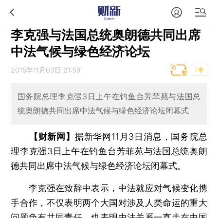
李克强与法国总统奥朗德共同出席
中法气候与绿色经济论坛
2015年11月03日 21:59
T中
国务院总理李克强3日上午在钓鱼台芳菲苑与法国总
统奥朗德共同出席中法气候与绿色经济论坛闭幕式
【财新网】
据新华网11月3日消息，国务院总
理李克强3日上午在钓鱼台芳菲苑与法国总统奥朗
德共同出席中法气候与绿色经济论坛闭幕式。
李克强在致辞中表示，中法就应对气候变化携
手合作，不仅表明两个大国对涉及人类命运的重大
问题负有共同责任，也表明中法关系一直走在中国