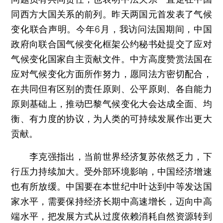
同西方大国关系的前列。昨天两国元首发表了气候
变化联合声明。今年6月，我访问法国期间，中国
政府向联合国气候变化框架公约秘书处提交了应对
气候变化国家自主贡献文件。中方高度赞赏法国在
应对气候变化方面所作努力，愿同法方密切配合，
在共同但有区别的责任原则、公平原则、各自能力
原则基础上，推动巴黎气候变化大会达成全面、均
衡、有力度的协议，为人类的可持续发展作出更大
贡献。
李克强指出，当前世界经济复苏依然乏力，下
行压力持续加大。受外部环境影响，中国经济增速
也有所放缓。中国要在本世纪中叶达到中等发达国
家水平，需要保持经济长期中高速增长，迈向中高
端水平，把发展方式从过度依赖消耗自然资源转到