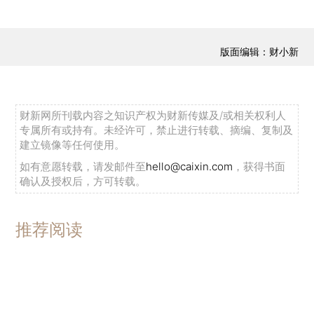
版面编辑：财小新
财新网所刊载内容之知识产权为财新传媒及/或相关权利人
专属所有或持有。未经许可，禁止进行转载、摘编、复制及
建立镜像等任何使用。
如有意愿转载，请发邮件至
hello@caixin.com
，获得书面
确认及授权后，方可转载。
推荐阅读