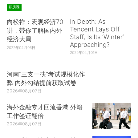
私房课
In Depth: As
向松祚：宏观经济70
Tencent Lays Off
讲，带你了解国内外
Staff, Is Its ‘Winter’
经济大局
Approaching?
2022年04月06日
2022年04月01日
河南“三支一扶”考试规模化作
弊 内外勾结提前获取试卷
2026年08月07日
海外金融专才回流香港 外籍
工作签证翻倍
2026年08月07日