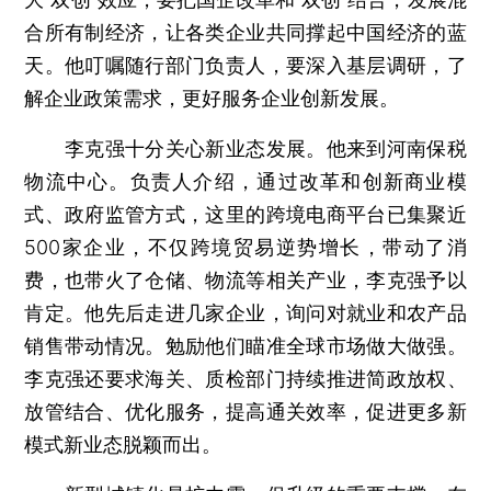
合所有制经济，让各类企业共同撑起中国经济的蓝
天。他叮嘱随行部门负责人，要深入基层调研，了
解企业政策需求，更好服务企业创新发展。
李克强十分关心新业态发展。他来到河南保税
物流中心。负责人介绍，通过改革和创新商业模
式、政府监管方式，这里的跨境电商平台已集聚近
500家企业，不仅跨境贸易逆势增长，带动了消
费，也带火了仓储、物流等相关产业，李克强予以
肯定。他先后走进几家企业，询问对就业和农产品
销售带动情况。勉励他们瞄准全球市场做大做强。
李克强还要求海关、质检部门持续推进简政放权、
放管结合、优化服务，提高通关效率，促进更多新
模式新业态脱颖而出。