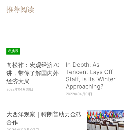
推荐阅读
私房课
In Depth: As
向松祚：宏观经济70
Tencent Lays Off
讲，带你了解国内外
Staff, Is Its ‘Winter’
经济大局
Approaching?
2022年04月06日
2022年04月01日
大西洋观察｜特朗普助力金砖
合作
2026年08月07日