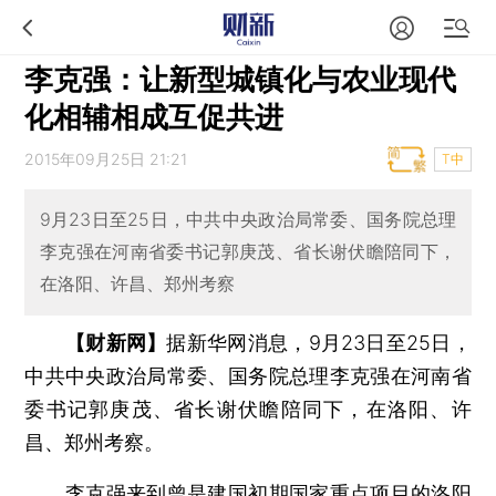
李克强：让新型城镇化与农业现代
化相辅相成互促共进
2015年09月25日 21:21
T中
9月23日至25日，中共中央政治局常委、国务院总理
李克强在河南省委书记郭庚茂、省长谢伏瞻陪同下，
在洛阳、许昌、郑州考察
【财新网】
据新华网消息，9月23日至25日，
中共中央政治局常委、国务院总理李克强在河南省
委书记郭庚茂、省长谢伏瞻陪同下，在洛阳、许
昌、郑州考察。
李克强来到曾是建国初期国家重点项目的洛阳