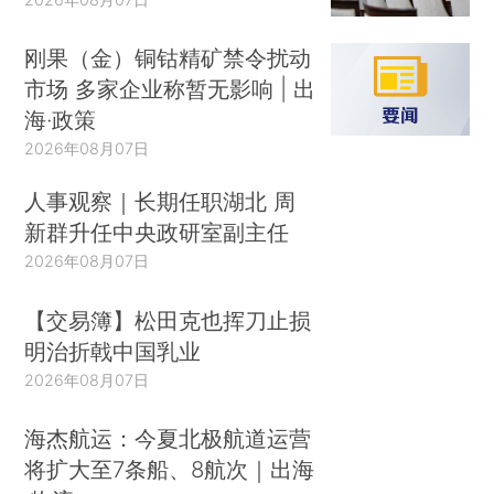
刚果（金）铜钴精矿禁令扰动
市场 多家企业称暂无影响 | 出
海·政策
2026年08月07日
人事观察｜长期任职湖北 周
新群升任中央政研室副主任
2026年08月07日
【交易簿】松田克也挥刀止损
明治折戟中国乳业
2026年08月07日
海杰航运：今夏北极航道运营
将扩大至7条船、8航次｜出海