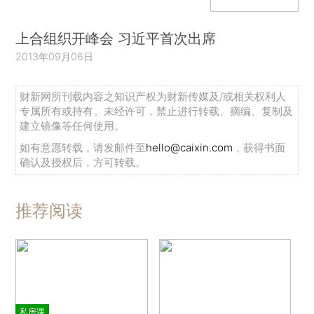
上合组织开峰会 习近平首次出席
2013年09月06日
财新网所刊载内容之知识产权为财新传媒及/或相关权利人
专属所有或持有。未经许可，禁止进行转载、摘编、复制及
建立镜像等任何使用。
如有意愿转载，请发邮件至
hello@caixin.com
，获得书面
确认及授权后，方可转载。
推荐阅读
私房课