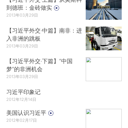
到德班：金砖做实
2013年03月29日
【习近平外交·中篇】南非：进
入非洲的跳板
2013年03月29日
【习近平外交·下篇】“中国
梦”的非洲机会
2013年03月29日
习近平印象记
2012年12月14日
美国认识习近平
2012年02月17日