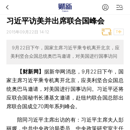
习近平访美并出席联合国峰会
2015年09月22日 14:12
T中
9月22日下午，国家主席习近平乘专机离开北京，应
美利坚合众国总统奥巴马邀请，对美国进行国事访问
【财新网】
据新华网消息，9月22日下午，国
家主席习近平乘专机离开北京，应美利坚合众国总
统奥巴马邀请，对美国进行国事访问。习近平还将
应联合国秘书长潘基文邀请，赴纽约联合国总部出
席联合国成立70周年系列峰会。
陪同习近平主席出访的有：习近平主席夫人彭
丽媛，中共中央政治局委员、中央政策研究室主任