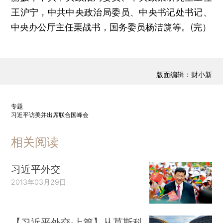
王沪宁，中共中央政治局委员、中央书记处书记、
中央办公厅主任栗战书，国务委员杨洁篪等。(完）
版面编辑：财小新
专题
习近平访美并出席联合国峰会
相关阅读
习近平外交
2013年03月29日
【习近平外交·上篇】从莫斯科