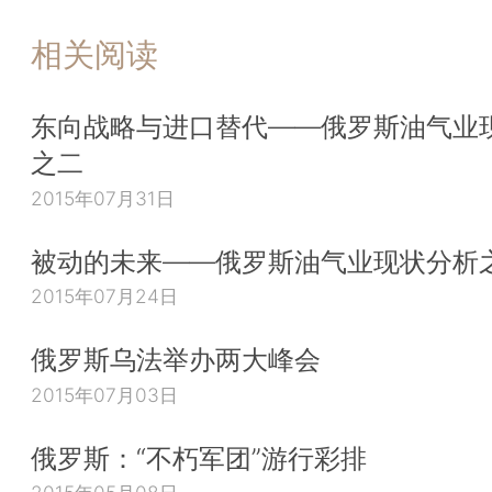
相关阅读
东向战略与进口替代——俄罗斯油气业
之二
2015年07月31日
被动的未来——俄罗斯油气业现状分析
2015年07月24日
俄罗斯乌法举办两大峰会
2015年07月03日
俄罗斯：“不朽军团”游行彩排