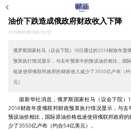
油价下跌造成俄政府财政收入下降
2015年09月19日 00:57
俄罗斯国家杜马（议会下院）18日通过的2014财政年度
预算执行情况显示，与去年预算中的预设油价相比，国
低迷使得俄联邦政府的财政收入减少了3550亿卢布（约
元）
据新华社消息，俄罗斯国家杜马（议会下院）1
2014财政年度俄联邦财政预算执行情况显示，与去
预设油价相比，国际原油价格低迷使得俄联邦政府的
少了3550亿卢布（约合54亿美元）。