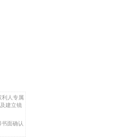
权利人专属
及建立镜
得书面确认