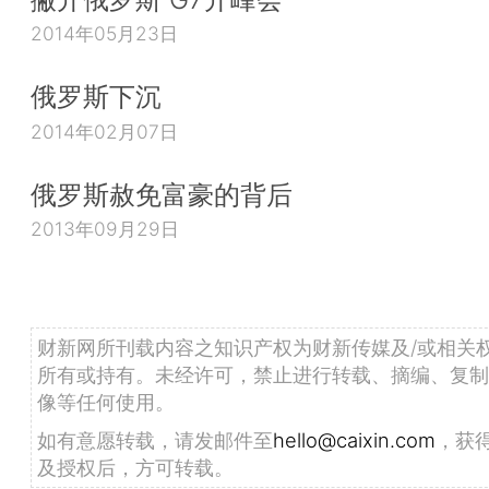
2014年05月23日
俄罗斯下沉
2014年02月07日
俄罗斯赦免富豪的背后
2013年09月29日
财新网所刊载内容之知识产权为财新传媒及/或相关
所有或持有。未经许可，禁止进行转载、摘编、复制
像等任何使用。
如有意愿转载，请发邮件至
hello@caixin.com
，获
及授权后，方可转载。