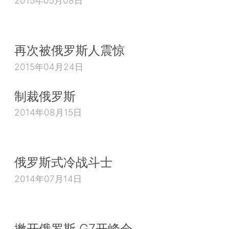
2015年05月08日
再次被俄罗斯人震惊
2015年04月24日
制裁俄罗斯
2014年08月15日
俄罗斯式冷战斗士
2014年07月14日
撇开俄罗斯 G7开峰会