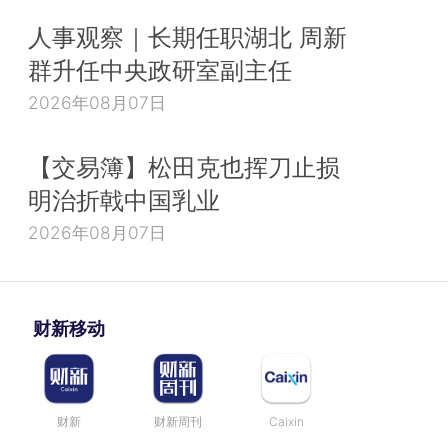
人事观察｜长期任职湖北 周新
群升任中央政研室副主任
2026年08月07日
【交易簿】松田克也挥刀止损
明治折戟中国乳业
2026年08月07日
财新移动
财新
财新周刊
Caixin