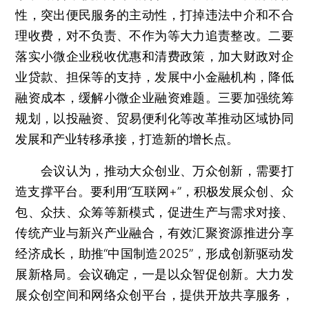
性，突出便民服务的主动性，打掉违法中介和不合
理收费，对不负责、不作为等大力追责整改。二要
落实小微企业税收优惠和清费政策，加大财政对企
业贷款、担保等的支持，发展中小金融机构，降低
融资成本，缓解小微企业融资难题。三要加强统筹
规划，以投融资、贸易便利化等改革推动区域协同
发展和产业转移承接，打造新的增长点。
会议认为，推动大众创业、万众创新，需要打
造支撑平台。要利用“互联网+”，积极发展众创、众
包、众扶、众筹等新模式，促进生产与需求对接、
传统产业与新兴产业融合，有效汇聚资源推进分享
经济成长，助推“中国制造2025”，形成创新驱动发
展新格局。会议确定，一是以众智促创新。大力发
展众创空间和网络众创平台，提供开放共享服务，