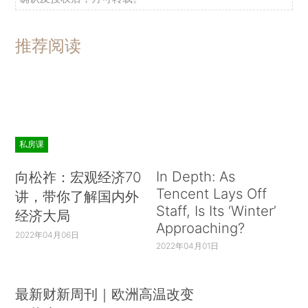
推荐阅读
私房课
In Depth: As
向松祚：宏观经济70
Tencent Lays Off
讲，带你了解国内外
Staff, Is Its ‘Winter’
经济大局
Approaching?
2022年04月06日
2022年04月01日
最新财新周刊｜欧洲高温改变