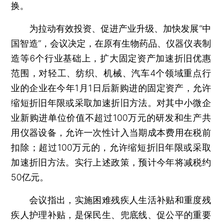
换。
为拉动有效投资、促进产业升级、加快发展“中
国智造”，会议决定，在原有生物药品、仪器仪表制
造等6个行业基础上，扩大固定资产加速折旧优惠
范围，对轻工、纺织、机械、汽车4个领域重点行
业的企业在今年1月1日后新购进的固定资产，允许
缩短折旧年限或采取加速折旧方法。对其中小微企
业新购进单位价值不超过100万元的研发和生产共
用仪器设备，允许一次性计入当期成本费用在税前
扣除；超过100万元的，允许缩短折旧年限或采取
加速折旧方法。实行上述政策，预计今年将减税约
50亿元。
会议指出，实施困难残疾人生活补贴和重度残
疾人护理补贴，是保民生、兜底线、促公平的重要