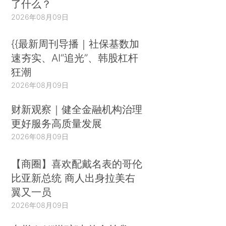
了什么？
2026年08月09日
{{最新周刊导播｜社保基数加
速夯实、AI“追光”、韩股杠杆
狂潮
2026年08月09日
财新观察｜健全金融机构治理
更好服务高质量发展
2026年08月09日
【商圈】喜欢配戴名表的哥伦
比亚新总统 商人出身拉美右
翼又一员
2026年08月09日