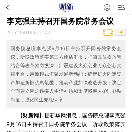
李克强主持召开国务院常务会议
2015年09月16日 21:00
T中
国务院总理李克强9月16日主持召开国务院常务会
议，听取政策落实第三方评估汇报，把简政放权放管
结合等改革推向纵深；部署建设大众创业万众创新支
撑平台，用新模式汇聚发展新动能；确定扩大固定资
产加速折旧优惠范围，推动产业加快改造升级；决定
全面建立困难残疾人生活补贴和重度残疾人护理补贴
制度，强化民生兜底保障
【财新网】
据新华网消息，国务院总理李克强
9月16日主持召开国务院常务会议，听取政策落实