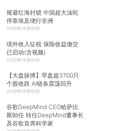
规避红海封锁 中国超大油轮
停靠埃及绕行非洲
2026年08月06日
境外收入征税 保险收益缴交
已启动(含视频)
2026年08月06日
【大盘脉搏】早盘超3700只
个股收跌 AI链条震荡回升
2026年08月06日
谷歌DeepMind CEO哈萨比
斯卸任 转任DeepMind董事长
及谷歌首席科学家
2026年08月06日