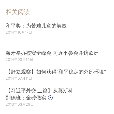
相关阅读
和平奖：为苦难儿童的解放
2014年10月17日
海牙举办核安全峰会 习近平参会并访欧洲
2014年03月14日
【舒立观察】如何获得“和平稳定的外部环境”
2014年07月11日
【习近平外交·上篇】从莫斯科
到德班：金砖做实
2013年03月29日