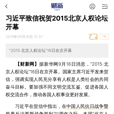
习近平致信祝贺2015北京人权论坛
开幕
2015年09月16日 15:37
T中
“2015·北京人权论坛”16日在京开幕
【财新网】
据新华网9月16日消息，“2015·北
京人权论坛”16日在京开幕。国家主席习近平发来贺
信，强调实现人民充分享有人权是人类社会的共同
奋斗目标。要加强不同文明交流互鉴、促进各国人
权交流合作，推动各国人权事业更好发展。
习近平在贺信中指出，在
中国人民抗日战争暨
世界反法西斯战争胜利70周年
之际，本届“北京人