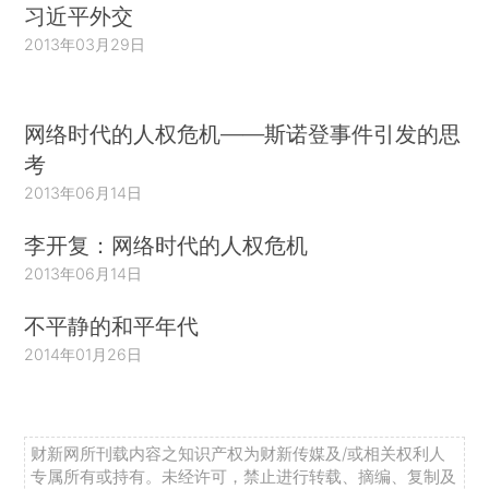
习近平外交
2013年03月29日
网络时代的人权危机——斯诺登事件引发的思
考
2013年06月14日
李开复：网络时代的人权危机
2013年06月14日
不平静的和平年代
2014年01月26日
财新网所刊载内容之知识产权为财新传媒及/或相关权利人
专属所有或持有。未经许可，禁止进行转载、摘编、复制及