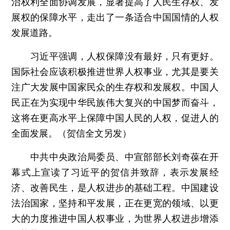
治权利全面协调发展，显著提高了人民生存权、发
展权的保障水平，走出了一条适合中国国情的人权
发展道路。
习近平强调，人权保障没有最好，只有更好。
国际社会应该积极推进世界人权事业，尤其是要关
注广大发展中国家民众的生存权和发展权。中国人
民正在为实现中华民族伟大复兴的中国梦而奋斗，
这将在更高水平上保障中国人民的人权，促进人的
全面发展。（贺信全文另发）
中共中央政治局委员、中宣部部长刘奇葆在开
幕式上宣读了习近平的贺信并致辞，表示发展经
济、改善民生，是人权进步的基础工程。中国建设
法治国家，坚持和平发展，正在更宽的领域、以更
大的力度推进中国人权事业，为世界人权进步增添