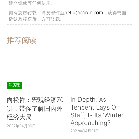
建立镜像等任何使用。
如有意愿转载，请发邮件至
hello@caixin.com
，获得书面
确认及授权后，方可转载。
推荐阅读
私房课
In Depth: As
向松祚：宏观经济70
Tencent Lays Off
讲，带你了解国内外
Staff, Is Its ‘Winter’
经济大局
Approaching?
2022年04月06日
2022年04月01日