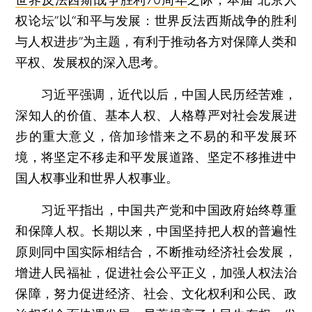
权论坛”以“和平与发展：世界反法西斯战争的胜利
与人权进步”为主题，有利于推动各方对保障人类和
平权、发展权的深入思考。
习近平强调，近代以后，中国人民历经苦难，
深知人的价值、基本人权、人格尊严对社会发展进
步的重大意义，倍加珍惜来之不易的和平发展环
境，将坚定不移走和平发展道路、坚定不移推进中
国人权事业和世界人权事业。
习近平指出，中国共产党和中国政府始终尊重
和保障人权。长期以来，中国坚持把人权的普遍性
原则同中国实际相结合，不断推动经济社会发展，
增进人民福祉，促进社会公平正义，加强人权法治
保障，努力促进经济、社会、文化权利和公民、政