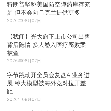
特朗普坚称美国防空弹药库存充
足 但不会向乌克兰提供更多
2026年08月07日
【我闻】光大旗下上市公司出售
背后隐情 多人卷入医疗腐败案
被查
2026年08月07日
字节跳动开全员会复盘AI业务进
展 称大模型被海外竞对拉开差
距
2026年08月07日