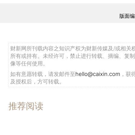
版面编
财新网所刊载内容之知识产权为财新传媒及/或相关
所有或持有。未经许可，禁止进行转载、摘编、复制
像等任何使用。
如有意愿转载，请发邮件至
hello@caixin.com
，获
及授权后，方可转载。
推荐阅读