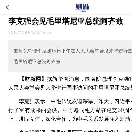
李克强会见毛里塔尼亚总统阿齐兹
2015年09月15日 19:55
国务院总理李克强15日下午在人民大会堂会见来华进行
毛里塔尼亚总统阿齐兹
【财新网】
据新华网消息，国务院总理李克强1
人民大会堂会见来华进行国事访问的毛里塔尼亚总统
李克强表示，中毛传统友谊深厚。昨天，习近平
行了富有成果的会谈。中方愿同毛方站在建交50周
上，巩固互信，深化合作，为中毛关系发展注入新动