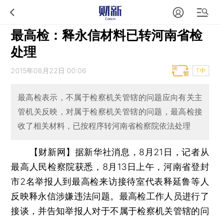
最高检：释永信材料已转河南省检
处理
2015年08月22日 00:06
T中
最高检表示，不属于检察机关管辖的问题应向有关主
管机关反映，对属于检察机关管辖的问题，最高检接
收了相关材料，已按程序转河南省检察院依法处理
【财新网】据新华社消息，8月21日，记者从
最高人民检察院获悉，8月13日上午，河南省登封
市2名举报人到最高检来访接待室代表释延鲁等人
反映释永信涉嫌违法问题。最高检工作人员进行了
接谈，并告知举报人对于不属于检察机关管辖的问