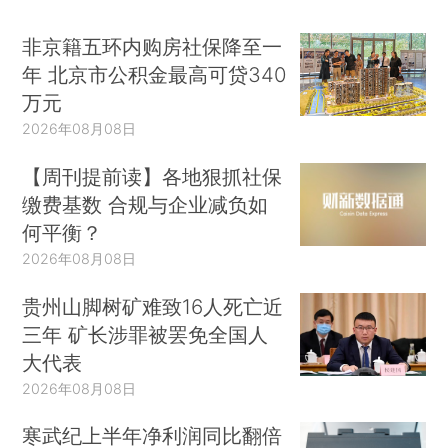
非京籍五环内购房社保降至一
年 北京市公积金最高可贷340
万元
2026年08月08日
【周刊提前读】各地狠抓社保
缴费基数 合规与企业减负如
何平衡？
2026年08月08日
贵州山脚树矿难致16人死亡近
三年 矿长涉罪被罢免全国人
大代表
2026年08月08日
寒武纪上半年净利润同比翻倍