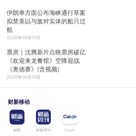
伊朗单方面公布海峡通行草案
拟禁美以与敌对实体的船只过
航
2026年08月10日
票房｜沈腾新片点映票房破亿
《欢迎来龙餐馆》空降迎战
《奥德赛》(含视频)
2026年08月10日
财新移动
财新
财新周刊
Caixin