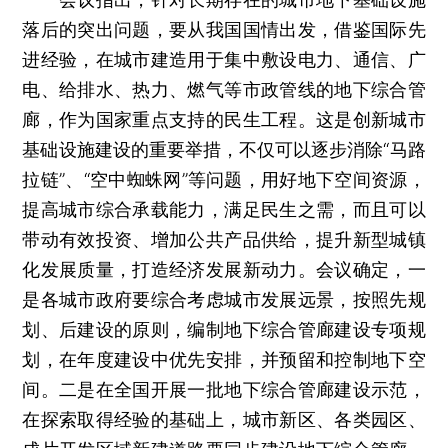
落后的突出问题，要从我国国情出发，借鉴国际先
进经验，在城市建造用于集中敷设电力、通信、广
电、给排水、热力、燃气等市政管线的地下综合管
廊，作为国家重点支持的民生工程。这是创新城市
基础设施建设的重要举措，不仅可以逐步消除“马路
拉链”、“空中蜘蛛网”等问题，用好地下空间资源，
提高城市综合承载能力，满足民生之需，而且可以
带动有效投资、增加公共产品供给，提升新型城镇
化发展质量，打造经济发展新动力。会议确定，一
是各城市政府要综合考虑城市发展远景，按照先规
划、后建设的原则，编制地下综合管廊建设专项规
划，在年度建设中优先安排，并预留和控制地下空
间。二是在全国开展一批地下综合管廊建设示范，
在探索取得经验的基础上，城市新区、各类园区、