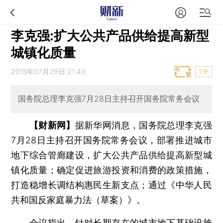
李克强:扩大公共产品供给提高新型
城镇化质量
2015年07月29日 21:49
T中
国务院总理李克强7月28日主持召开国务院常务会议
【财新网】
据新华网消息，国务院总理李克强
7月28日主持召开国务院常务会议，部署推进城市
地下综合管廊建设，扩大公共产品供给提高新型城
镇化质量；确定促进旅游投资和消费的政策措施，
打造稳增长调结构惠民生新支点；通过《中华人民
共和国反家庭暴力法（草案）》。
会议指出，针对长期存在的城市地下基础设施