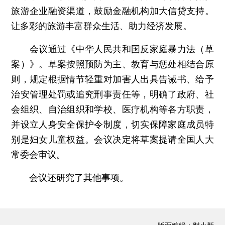
旅游企业融资渠道，鼓励金融机构加大信贷支持。
让多彩的旅游丰富群众生活、助力经济发展。
会议通过《中华人民共和国反家庭暴力法（草
案）》。草案按照预防为主、教育与惩处相结合原
则，规定根据情节轻重对加害人出具告诫书、给予
治安管理处罚或追究刑事责任等，明确了政府、社
会组织、自治组织和学校、医疗机构等各方职责，
并设立人身安全保护令制度，切实保障家庭成员特
别是妇女儿童权益。会议决定将草案提请全国人大
常委会审议。
会议还研究了其他事项。