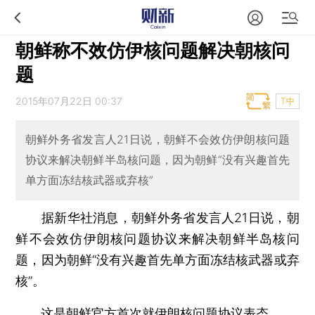
朝鲜称不效仿伊核问题解决朝核问
题
2015年07月22日 00:37
T中
朝鲜外务省发言人21日说，朝鲜不会效仿伊朗核问题
协议来解决朝鲜半岛核问题，因为朝鲜“没有兴趣首先
单方面冻结核武器或弃核”
据新华社消息，朝鲜外务省发言人21日说，朝
鲜不会效仿伊朗核问题协议来解决朝鲜半岛核问
题，因为朝鲜“没有兴趣首先单方面冻结核武器或弃
核”。
这是朝鲜官方首次就伊朗核问题协议表态。