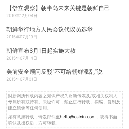
【舒立观察】朝半岛未来关键是朝鲜自己
2010年12月04日
朝鲜举行地方人民会议代议员选举
2015年07月19日
朝鲜宣布8月1日起实施大赦
2015年07月14日
美前安全顾问反驳“不可给朝鲜添乱”说
2015年07月01日
财新网所刊载内容之知识产权为财新传媒及/或相关权利人
专属所有或持有。未经许可，禁止进行转载、摘编、复制及
建立镜像等任何使用。
如有意愿转载，请发邮件至
hello@caixin.com
，获得书面
确认及授权后，方可转载。