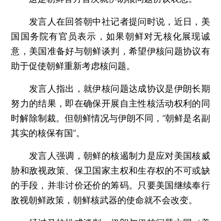
发言人在回答朝中社记者提问时说，近日，美
国国务院有官员表示，如果朝鲜对无核化展现诚
意，美国准备好与朝鲜谈判，希望伊核问题协议有
助于促使朝鲜重新考虑核问题。
发言人指出，就伊核问题达成协议是伊朗长期
努力的结果，即在确保开展自主性核活动权利的同
时解除制裁。但朝鲜情况与伊朗不同，“朝鲜是名副
其实的核保有国”。
发言人强调，朝鲜的核遏制力是应对美国核威
胁和敌视政策、保卫国家主权和生存权的不可或缺
的手段，并非讨价还价的筹码。只要美国继续奉行
敌视朝鲜政策，朝鲜核武器的使命就不会改变。