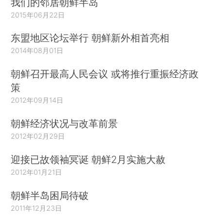
我们的邻居朝鲜半岛
2015年06月22日
东盟地区论坛举行 朝鲜新外相首亮相
2014年08月01日
朝鲜召开最高人民会议 或将推行重振经济政
策
2012年09月14日
朝鲜经济状况与改革前景
2012年02月29日
迎接已故领袖冥诞 朝鲜2月实施大赦
2012年01月21日
朝鲜半岛困局待破
2011年12月23日