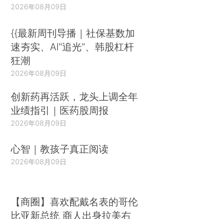
2026年08月09日
{{最新周刊导播｜社保基数加
速夯实、AI“追光”、韩股杠杆
狂潮
2026年08月09日
创新药再活跃，龙头上调全年
业绩指引｜医药股周报
2026年08月09日
心智｜教孩子真正阅读
2026年08月09日
【商圈】喜欢配戴名表的哥伦
比亚新总统 商人出身拉美右