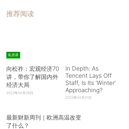
推荐阅读
私房课
In Depth: As
向松祚：宏观经济70
Tencent Lays Off
讲，带你了解国内外
Staff, Is Its ‘Winter’
经济大局
Approaching?
2022年04月06日
2022年04月01日
最新财新周刊｜欧洲高温改变
了什么？