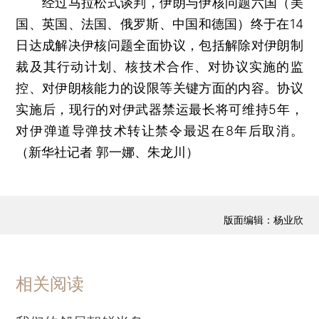
经过马拉松式谈判，伊朗与伊核问题六国（美
国、英国、法国、俄罗斯、中国和德国）终于在14
日达成解决伊核问题全面协议，包括解除对伊朗制
裁及其行动计划、核技术合作、对协议实施的监
控、对伊朗核能力的设限等关键方面的内容。协议
实施后，现行的对伊武器禁运最长将可维持5年，
对伊弹道导弹技术转让禁令最迟在8年后取消。
（新华社记者 郭一娜、朱龙川）
版面编辑：杨业欣
相关阅读