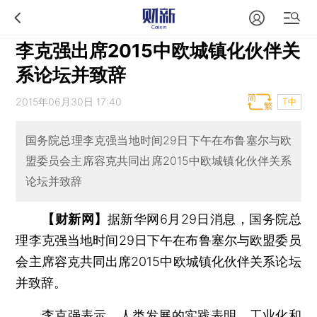
李克强出席2015中欧城镇化伙伴关
系论坛并致辞
2015年06月30日 17:40
T中
国务院总理李克强当地时间29日下午在布鲁塞尔与欧
盟委员会主席容克共同出席2015中欧城镇化伙伴关系
论坛并致辞
【财新网】
据新华网6月29日消息，国务院总
理李克强当地时间29日下午在布鲁塞尔与欧盟委员
会主席容克共同出席2015中欧城镇化伙伴关系论坛
并致辞。
李克强表示，人类发展的实践表明，工业化和