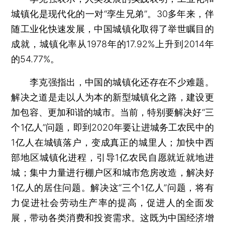
城镇化是现代化的一对“孪生兄弟”。30多年来，伴
随工业化快速发展，中国城镇化取得了举世瞩目的
成就，城镇化率从1978年的17.92%上升到2014年
的54.77%。
李克强指出，中国的城镇化还存在不少难题。
解决之道是走以人为本的新型城镇化之路，建设更
加包容、更加和谐的城市。当前，特别要解决好“三
个1亿人”问题，即到2020年要让进城务工农民中的
1亿人在城镇落户，变成真正的城里人；加快中西
部地区城镇化进程，引导1亿农民自愿就近就地进
城；集中力量进行棚户区和城市危房改造，解决好
1亿人的居住问题。解决这“三个1亿人”问题，将有
力促进社会劳动生产率的提高，促进人的全面发
展，带动各类消费和投资需求。这既为中国经济增