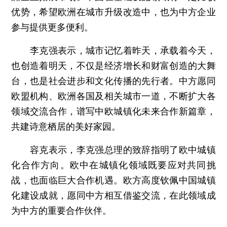
优势，希望欧洲在城市升级改造中，也为中方企业
参与提供更多便利。
李克强表示，城市记忆着昨天，承载着今天，
也创造着明天，不仅是经济增长和财富创造的大舞
台，也是社会进步和文化传播的先行者。中方愿同
欧盟机构、欧洲各国及相关城市一道，不断扩大各
领域交流合作，谱写中欧城镇化未来合作新篇章，
共建诗意栖居的美好家园。
容克表示，李克强总理的致辞指明了欧中城镇
化合作方向。欧中在城镇化领域既要应对共同挑
战，也面临巨大合作机遇。欧方高度钦佩中国城镇
化建设成就，愿同中方相互借鉴交流，在此领域成
为中方的重要合作伙伴。