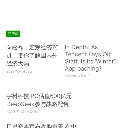
私房课
In Depth: As
向松祚：宏观经济70
Tencent Lays Off
讲，带你了解国内外
Staff, Is Its ‘Winter’
经济大局
Approaching?
2022年04月06日
2022年04月01日
宇树科技IPO估值600亿元
DeepSeek参与战略配售
2026年08月06日
贝恩资本宣布收购贡茶 在中