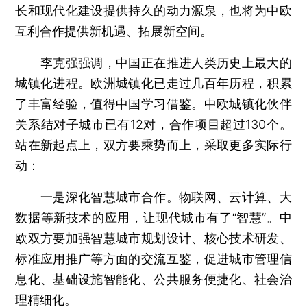
长和现代化建设提供持久的动力源泉，也将为中欧
互利合作提供新机遇、拓展新空间。
李克强强调，中国正在推进人类历史上最大的
城镇化进程。欧洲城镇化已走过几百年历程，积累
了丰富经验，值得中国学习借鉴。中欧城镇化伙伴
关系结对子城市已有12对，合作项目超过130个。
站在新起点上，双方要乘势而上，采取更多实际行
动：
一是深化智慧城市合作。物联网、云计算、大
数据等新技术的应用，让现代城市有了“智慧”。中
欧双方要加强智慧城市规划设计、核心技术研发、
标准应用推广等方面的交流互鉴，促进城市管理信
息化、基础设施智能化、公共服务便捷化、社会治
理精细化。