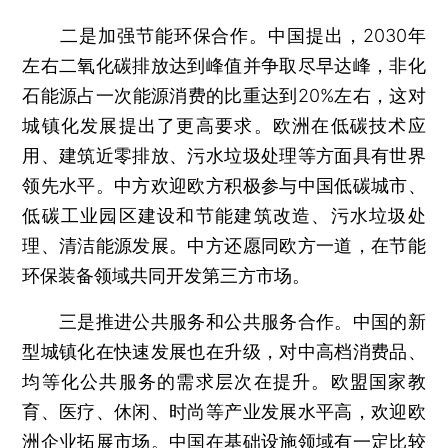
二是加强节能环保合作。中国提出，2030年
左右二氧化碳排放达到峰值并争取尽早达峰，非化
石能源占一次能源消费的比重达到20%左右，这对
城镇化发展提出了更高要求。欧洲在低碳技术应
用、建筑近零排放、污水垃圾处理等方面具有世界
领先水平。中方欢迎欧方积极参与中国低碳城市、
低碳工业园区建设和节能建筑改造、污水垃圾处
理、清洁能源发展。中方还愿同欧方一道，在节能
环保装备领域共同开发第三方市场。
三是推进公共服务和公共服务合作。中国的新
型城镇化在快速发展也在升级，对中高档消费品、
均等化公共服务的需求层次在提升。欧盟国家教
育、医疗、休闲、时尚等产业发展水平高，欢迎欧
洲企业拓展市场。中国在基础设施领域有一定比较