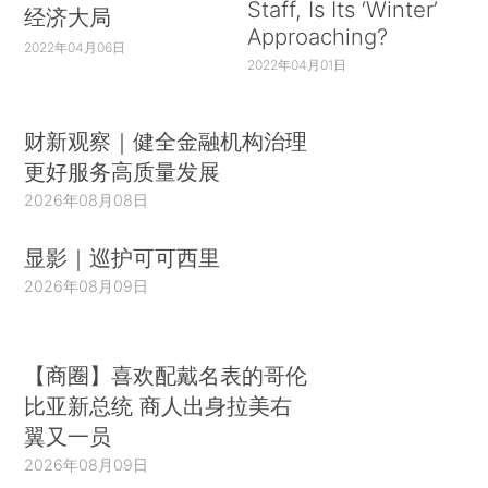
Staff, Is Its ‘Winter’
经济大局
Approaching?
2022年04月06日
2022年04月01日
财新观察｜健全金融机构治理
更好服务高质量发展
2026年08月08日
显影｜巡护可可西里
2026年08月09日
【商圈】喜欢配戴名表的哥伦
比亚新总统 商人出身拉美右
翼又一员
2026年08月09日