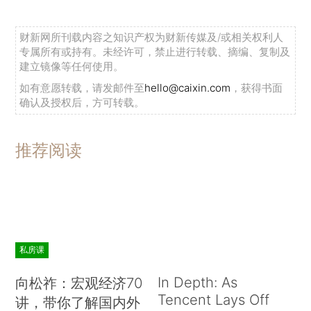
财新网所刊载内容之知识产权为财新传媒及/或相关权利人
专属所有或持有。未经许可，禁止进行转载、摘编、复制及
建立镜像等任何使用。
如有意愿转载，请发邮件至
hello@caixin.com
，获得书面
确认及授权后，方可转载。
推荐阅读
私房课
In Depth: As
向松祚：宏观经济70
Tencent Lays Off
讲，带你了解国内外