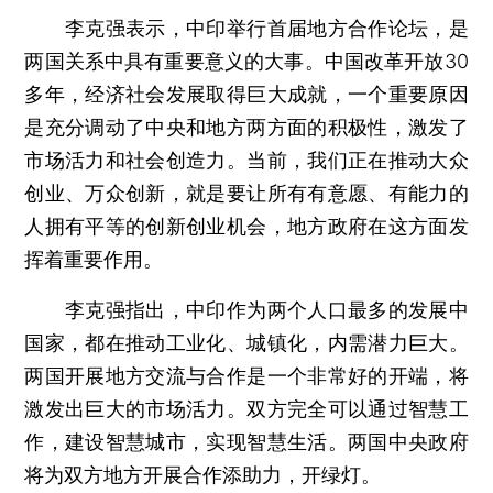
李克强表示，中印举行首届地方合作论坛，是
两国关系中具有重要意义的大事。中国改革开放30
多年，经济社会发展取得巨大成就，一个重要原因
是充分调动了中央和地方两方面的积极性，激发了
市场活力和社会创造力。当前，我们正在推动大众
创业、万众创新，就是要让所有有意愿、有能力的
人拥有平等的创新创业机会，地方政府在这方面发
挥着重要作用。
李克强指出，中印作为两个人口最多的发展中
国家，都在推动工业化、城镇化，内需潜力巨大。
两国开展地方交流与合作是一个非常好的开端，将
激发出巨大的市场活力。双方完全可以通过智慧工
作，建设智慧城市，实现智慧生活。两国中央政府
将为双方地方开展合作添助力，开绿灯。