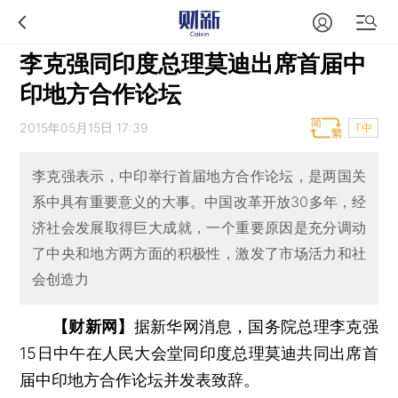
李克强同印度总理莫迪出席首届中
印地方合作论坛
2015年05月15日 17:39
T中
李克强表示，中印举行首届地方合作论坛，是两国关
系中具有重要意义的大事。中国改革开放30多年，经
济社会发展取得巨大成就，一个重要原因是充分调动
了中央和地方两方面的积极性，激发了市场活力和社
会创造力
【财新网】
据新华网消息，国务院总理李克强
15日中午在人民大会堂同印度总理莫迪共同出席首
届中印地方合作论坛并发表致辞。