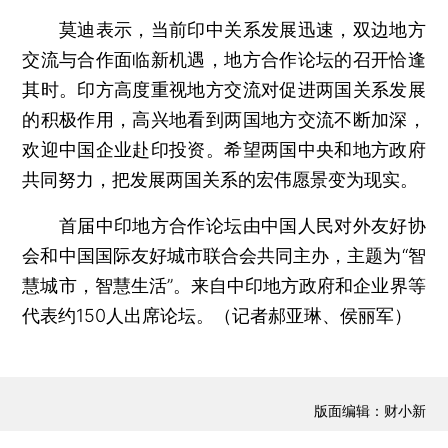
莫迪表示，当前印中关系发展迅速，双边地方
交流与合作面临新机遇，地方合作论坛的召开恰逢
其时。印方高度重视地方交流对促进两国关系发展
的积极作用，高兴地看到两国地方交流不断加深，
欢迎中国企业赴印投资。希望两国中央和地方政府
共同努力，把发展两国关系的宏伟愿景变为现实。
首届中印地方合作论坛由中国人民对外友好协
会和中国国际友好城市联合会共同主办，主题为“智
慧城市，智慧生活”。来自中印地方政府和企业界等
代表约150人出席论坛。（记者郝亚琳、侯丽军）
版面编辑：财小新