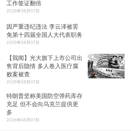
工作签证翻倍
2026年08月07日
因严重违纪违法 李云泽被罢
免第十四届全国人大代表职务
2026年08月07日
【我闻】光大旗下上市公司出
售背后隐情 多人卷入医疗腐
败案被查
2026年08月07日
特朗普坚称美国防空弹药库存
充足 但不会向乌克兰提供更
多
2026年08月07日