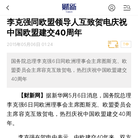
李克强同欧盟领导人互致贺电庆祝
中国欧盟建交40周年
2015年05月06日 01:24
T中
国务院总理李克强6日同欧洲理事会主席图斯克、欧
盟委员会主席容克互致贺电，热烈庆祝中国欧盟建交
40周年
【财新网】
据新华网5月6日消息，国务院总理
李克强6日同欧洲理事会主席图斯克、欧盟委员会
主席容克互致贺电，热烈庆祝中国欧盟建交40周
年。
李克强在贺电中表示，中欧建交40年来，双方