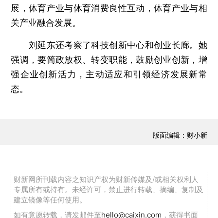
展，体育产业与体育消费良性互动，体育产业与相
关产业融合发展。
刘延东还考察了科技创新中心和创业长廊。她
强调，要简政放权、转变职能，鼓励创业创新，增
强企业创新活力，主动适应和引领经济发展新常
态。
版面编辑：财小新
财新网所刊载内容之知识产权为财新传媒及/或相关权利人
专属所有或持有。未经许可，禁止进行转载、摘编、复制及
建立镜像等任何使用。
如有意愿转载，请发邮件至
hello@caixin.com
，获得书面