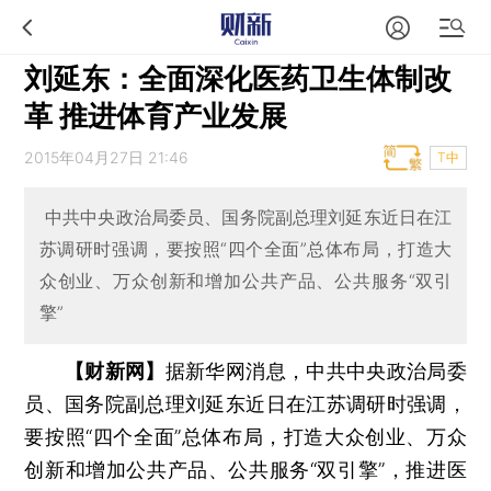
刘延东：全面深化医药卫生体制改
革 推进体育产业发展
2015年04月27日 21:46
T中
中共中央政治局委员、国务院副总理刘延东近日在江
苏调研时强调，要按照“四个全面”总体布局，打造大
众创业、万众创新和增加公共产品、公共服务“双引
擎”
【财新网】
据新华网消息，中共中央政治局委
员、国务院副总理刘延东近日在江苏调研时强调，
要按照“四个全面”总体布局，打造大众创业、万众
创新和增加公共产品、公共服务“双引擎”，推进医