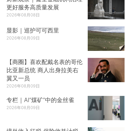
更好服务高质量发展
2026年08月08日
显影｜巡护可可西里
2026年08月09日
【商圈】喜欢配戴名表的哥伦
比亚新总统 商人出身拉美右
翼又一员
2026年08月09日
专栏｜AI“煤矿”中的金丝雀
2026年08月09日