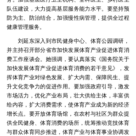
队伍建设，大力提高基层服务能力水平。要坚持预
防为主、防治结合，加强慢性病管理，提供全过程
健康管理服务。
刘延东深入到市民健身中心、体育公园调研，
并主持召开部分省市加快发展体育产业促进体育消
费工作座谈会。她强调，要认真落实《国务院关于
加快发展体育产业促进体育消费的若干意见》，发
挥体育产业对绿色发展、扩大内需、保障民生、提
升文化竞争力的促进作用。要加强政府引导，激发
市场活力，优化产业布局，壮大供给主体，丰富供
给内容，扩大消费需求，使体育产业成为新的经济
增长点。要开放体育场馆，在农村与社区为群众提
供全民健身、体育消费的场所，统筹推动竞技体育
与群众体育同步推进，体育产业与体育事业协调发