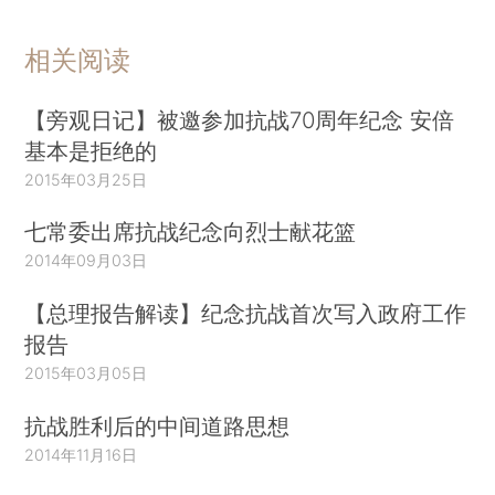
相关阅读
【旁观日记】被邀参加抗战70周年纪念 安倍
基本是拒绝的
2015年03月25日
七常委出席抗战纪念向烈士献花篮
2014年09月03日
【总理报告解读】纪念抗战首次写入政府工作
报告
2015年03月05日
抗战胜利后的中间道路思想
2014年11月16日