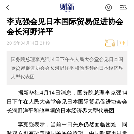
李克强会见日本国际贸易促进协会
会长河野洋平
2015年04月14日 21:19
T中
国务院总理李克强14日下午在人民大会堂会见日本国
际贸易促进协会会长河野洋平和他率领的日本经济界
大型代表团
据新华社4月14日消息，国务院总理李克强14
日下午在人民大会堂会见日本国际贸易促进协会会
长河野洋平和他率领的日本经济界大型代表团。
李克强表示，当前中日关系仍然面临困难，同
时双方也有改善两国关系的愿望。中国政府重视发