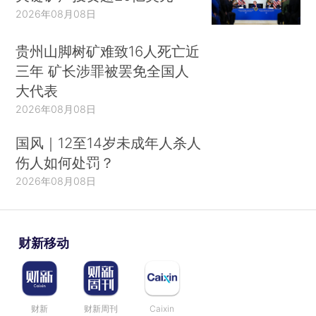
2026年08月08日
贵州山脚树矿难致16人死亡近
三年 矿长涉罪被罢免全国人
大代表
2026年08月08日
国风｜12至14岁未成年人杀人
伤人如何处罚？
2026年08月08日
财新移动
财新
财新周刊
Caixin