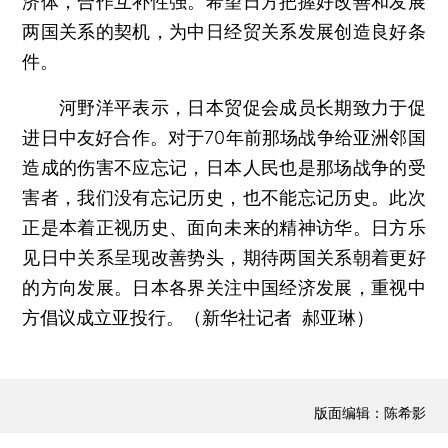
济体，合作互补性强。希望日方把握好改善和发展
两国关系的契机，为中日经贸关系发展创造良好条
件。
河野洋平表示，日本贸促会成员长期致力于促
进日中友好合作。对于70年前那场战争给亚洲邻国
造成的伤害不应忘记，日本人民也是那场战争的受
害者，我们没有忘记历史，也不能忘记历史。此次
正是本着正视历史、面向未来的精神访华。日方乐
见日中关系呈现改善势头，期待两国关系朝着更好
的方向发展。日本各界关注中国经济发展，重视中
方倡议成立亚投行。（新华社记者 郝亚琳）
版面编辑：陈希影