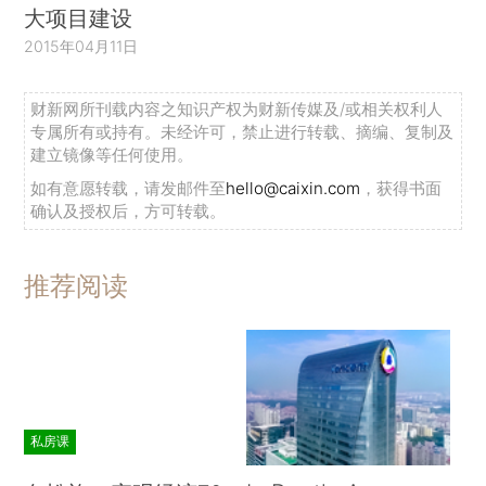
大项目建设
2015年04月11日
财新网所刊载内容之知识产权为财新传媒及/或相关权利人
专属所有或持有。未经许可，禁止进行转载、摘编、复制及
建立镜像等任何使用。
如有意愿转载，请发邮件至
hello@caixin.com
，获得书面
确认及授权后，方可转载。
推荐阅读
私房课