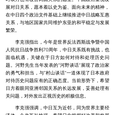
展对日关系，愿本着以史为鉴、面向未来的精神，
在中日四个政治文件基础上继续推进中日战略互惠
关系，与地区国家共同维护东亚的和平稳定与发展
繁荣。
李克强指出，今年是世界反法西斯战争暨中国
人民抗日战争胜利70周年，中日关系既有挑战，也
面临机遇，关键在于日方如何对待和处理历史问
题。河野先生当年发表的“河野谈话”展现了政治家
的勇气和担当，与“村山谈话”一道体现了日本政府
对待历史问题应有的正确态度。当前形势下，希望
日方着眼同亚洲邻国关系的长远发展，妥善处理有
关问题，对外发出正视历史的积极信息。
李克强强调，中日互为近邻，同为世界主要经