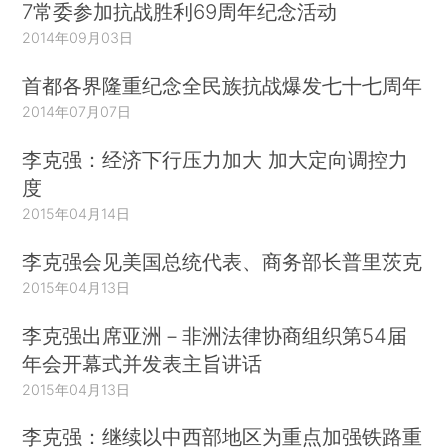
7常委参加抗战胜利69周年纪念活动
2014年09月03日
首都各界隆重纪念全民族抗战爆发七十七周年
2014年07月07日
李克强：经济下行压力加大 加大定向调控力
度
2015年04月14日
李克强会见美国总统代表、商务部长普里茨克
2015年04月13日
李克强出席亚洲－非洲法律协商组织第54届
年会开幕式并发表主旨讲话
2015年04月13日
李克强：继续以中西部地区为重点加强铁路重