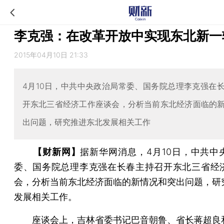
李克强：在改革开放中实现东北新一
2015年04月10日 21:33
4月10日，中共中央政治局常委、国务院总理李克强在
开东北三省经济工作座谈会，分析当前东北经济面临的
出问题，研究推进东北发展相关工作
【财新网】
据新华网消息，4月10日，中共中
委、国务院总理李克强在长春主持召开东北三省经
会，分析当前东北经济面临的新情况和突出问题，研
发展相关工作。
座谈会上，吉林省委书记巴音朝鲁、省长蒋超良