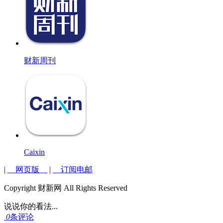
财新周刊
Caixin
|
网页版
|
订阅电邮
Copyright 财新网 All Rights Reserved
说说你的看法...
0
条评论