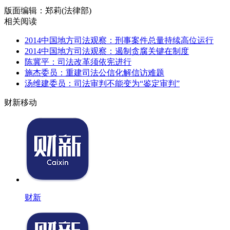
版面编辑：郑莉(法律部)
相关阅读
2014中国地方司法观察：刑事案件总量持续高位运行
2014中国地方司法观察：遏制贪腐关键在制度
陈冀平：司法改革须依宪进行
施杰委员：重建司法公信化解信访难题
汤维建委员：司法审判不能变为“鉴定审判”
财新移动
财新