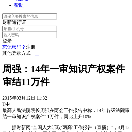
帮助
财新通行证
登录
忘记密码？
注册
其他登录方式：
周强：14年一审知识产权案件
审结11万件
2015年03月12日 11:32
T中
最高人民法院院长周强在两会工作报告中称，14年各级法院审
结一审知识产权案件11万件，同比上升10%
据财新网“全国人大听取‘两高’工作报告（直播）”，3月12