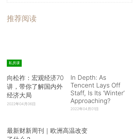
推荐阅读
私房课
In Depth: As
向松祚：宏观经济70
Tencent Lays Off
讲，带你了解国内外
Staff, Is Its ‘Winter’
经济大局
Approaching?
2022年04月06日
2022年04月01日
最新财新周刊｜欧洲高温改变