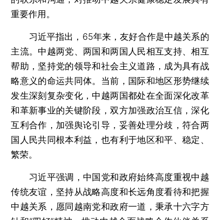
重要作用。
习近平指出，65年来，友好合作是中越关系的
主流。中越两党、两国和两国人民相互支持、相互
帮助，坚持党的领导和社会主义道路，成为具有战
略意义的命运共同体。当前，国际和地区形势继续
发生深刻复杂变化，中越两国都处在全面深化改革
和革新事业的关键阶段，双方加强政治互信，深化
互利合作，加强舆论引导，妥善处理分歧，符合两
国人民共同根本利益，也有利于地区和平、稳定、
繁荣。
习近平强调，中国党和政府始终高度重视中越
传统友谊，坚持从战略高度和长远角度看待和把握
中越关系，愿同越南党和政府一道，秉承十六字方