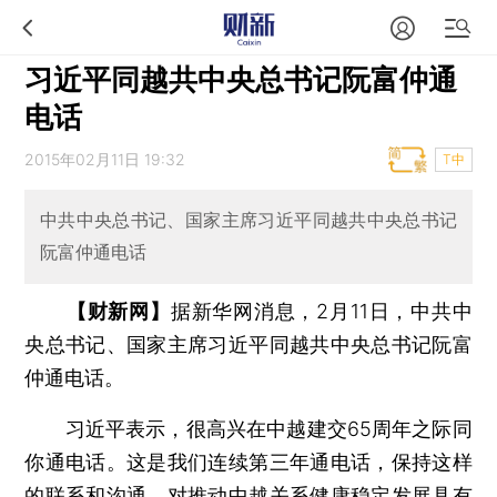
习近平同越共中央总书记阮富仲通
电话
2015年02月11日 19:32
T中
中共中央总书记、国家主席习近平同越共中央总书记
阮富仲通电话
【财新网】
据新华网消息，2月11日，中共中
央总书记、国家主席习近平同越共中央总书记阮富
仲通电话。
习近平表示，很高兴在中越建交65周年之际同
你通电话。这是我们连续第三年通电话，保持这样
的联系和沟通，对推动中越关系健康稳定发展具有