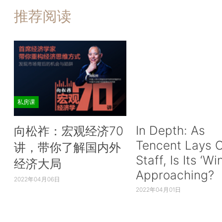
推荐阅读
私房课
In Depth: As
向松祚：宏观经济70
Tencent Lays O
讲，带你了解国内外
Staff, Is Its ‘Wi
经济大局
Approaching?
2022年04月06日
2022年04月01日