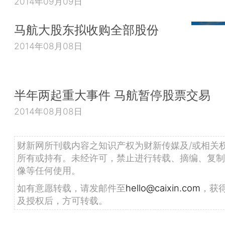
2014年09月09日
马航大股东拟收购全部股份
2014年08月08日
半年两起重大事件 马航暂停股票交易
2014年08月08日
财新网所刊载内容之知识产权为财新传媒及/或相关
所有或持有。未经许可，禁止进行转载、摘编、复制
像等任何使用。
如有意愿转载，请发邮件至
hello@caixin.com
，获
及授权后，方可转载。