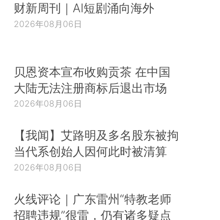
财新周刊｜AI短剧涌向海外
2026年08月06日
贝恩资本宣布收购贡茶 在中国
大陆无法注册商标后退出市场
2026年08月06日
【我闻】艾路明及多名股东被拘
当代系创始人因何此时被清算
2026年08月06日
火线评论｜广东雷州“特教老师
招聘违规”很雷，仍有诸多疑点