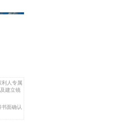
权利人专属
及建立镜
得书面确认