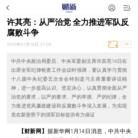
许其亮：从严治党 全力推进军队反
腐败斗争
2015年01月14日 21:06
T中
中共中央政治局委员、中央军委副主席许其亮14日在
出席全军纪律检查工作会议时强调，要认真学习贯彻
十八届中央纪委五次全会特别是习主席重要讲话精
神，进一步提高认识、坚定决心，认真贯彻全面从严
治党的要求，以严的要求、严的举措、严的纪律，全
力推进党风廉政建设和反腐败斗争深入发展，为实现
党在新形势下的强军目标提供有力保证
【财新网】
据新华网1月14日消息，中共中央