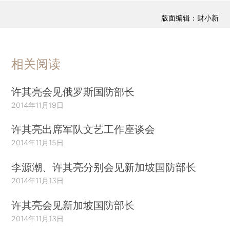
版面编辑：财小新
相关阅读
许其亮会见俄罗斯国防部长
2014年11月19日
许其亮出席军队文艺工作座谈会
2014年11月15日
李源潮、许其亮分别会见新加坡国防部长
2014年11月13日
许其亮会见新加坡国防部长
2014年11月13日