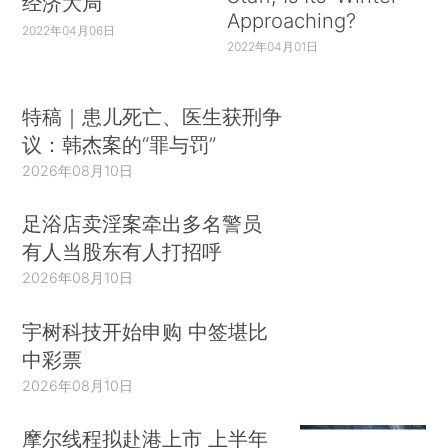
经济大局
Approaching?
2022年04月06日
2022年04月01日
特稿｜患儿死亡、医生获刑争
议：韩杰案的“罪与罚”
2026年08月10日
足浴店卖淫案牵出多名警员
有人当股东有人打招呼
2026年08月10日
宇树科技开始申购 中签堪比
中彩票
2026年08月10日
摩尔线程拟赴港上市 上半年