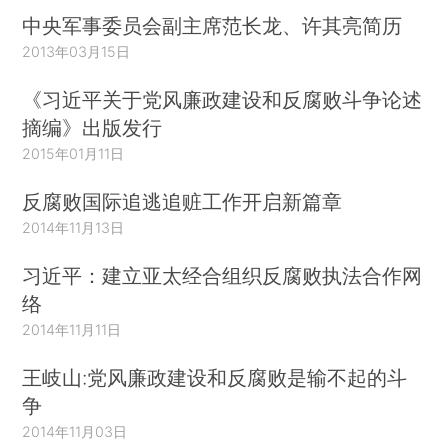
中央军事委员会副主席范长龙、许其亮简历
2013年03月15日
《习近平关于党风廉政建设和反腐败斗争论述
摘编》出版发行
2015年01月11日
反腐败国际追逃追赃工作开启新篇章
2014年11月13日
习近平：建立亚太经合组织反腐败执法合作网
络
2014年11月11日
王岐山:党风廉政建设和反腐败是输不起的斗
争
2014年11月03日