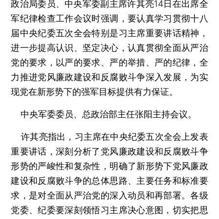
政治局委员、中央军委副主席许其亮14日在出席全
军纪律检查工作会议时强调，要认真学习贯彻十八
届中央纪委五次全会特别是习主席重要讲话精神，
进一步提高认识、坚定决心，认真贯彻全面从严治
党的要求，以严的要求、严的举措、严的纪律，全
力推进党风廉政建设和反腐败斗争深入发展，为实
现党在新形势下的强军目标提供有力保证。
中央军委委员、总政治部主任张阳主持会议。
许其亮指出，习主席在中央纪委五次全会上发表
重要讲话，深刻分析了党风廉政建设和反腐败斗争
形势的严峻性和复杂性，明确了新形势下党风廉政
建设和反腐败斗争的总体思路、主要任务和标准要
求，是对全面从严治党的深入动员和再部署。各级
党委、纪委要深刻领悟习主席决心意图，切实把思