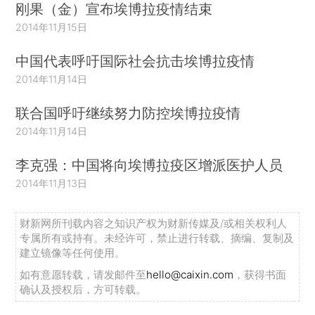
刚果（金）宣布埃博拉疫情结束
2014年11月15日
中国代表呼吁国际社会抗击埃博拉疫情
2014年11月14日
联合国呼吁继续努力防控埃博拉疫情
2014年11月14日
李克强：中国将向埃博拉疫区增派医护人员
2014年11月13日
财新网所刊载内容之知识产权为财新传媒及/或相关权利人
专属所有或持有。未经许可，禁止进行转载、摘编、复制及
建立镜像等任何使用。
如有意愿转载，请发邮件至
hello@caixin.com
，获得书面
确认及授权后，方可转载。