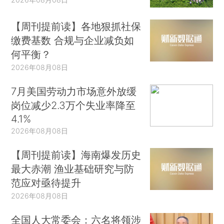
【周刊提前读】各地狠抓社保
缴费基数 合规与企业减负如
何平衡？
2026年08月08日
7月美国劳动力市场意外放缓
岗位减少2.3万个失业率降至
4.1%
2026年08月08日
【周刊提前读】海南爆发历史
最大赤潮 渔业基础研究与防
范应对亟待提升
2026年08月08日
全国人大常委会：六名将领涉