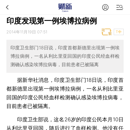
印度发现第一例埃博拉病例
2014年11月19日 07:51
T中
印度卫生部门18日说，印度首都新德里出现第一例埃
博拉病例，一名从利比里亚回国的印度公民经血样检
测确认感染埃博拉病毒，目前患者已被隔离
据新华社消息，印度卫生部门18日说，印度首
都新德里出现第一例埃博拉病例，一名从利比里亚
回国的印度公民经血样检测确认感染埃博拉病毒，
目前患者已被隔离。
印度卫生部说，这名26岁的印度公民本月10日
从利比里亚回国，随后进行了血样检测。他没有任