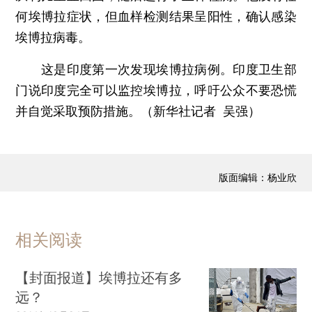
何埃博拉症状，但血样检测结果呈阳性，确认感染
埃博拉病毒。
这是印度第一次发现埃博拉病例。印度卫生部
门说印度完全可以监控埃博拉，呼吁公众不要恐慌
并自觉采取预防措施。（新华社记者 吴强）
版面编辑：杨业欣
相关阅读
【封面报道】埃博拉还有多
远？