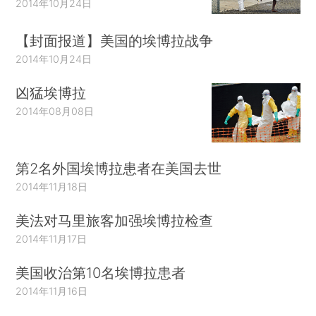
2014年10月24日
【封面报道】美国的埃博拉战争
2014年10月24日
凶猛埃博拉
2014年08月08日
第2名外国埃博拉患者在美国去世
2014年11月18日
美法对马里旅客加强埃博拉检查
2014年11月17日
美国收治第10名埃博拉患者
2014年11月16日