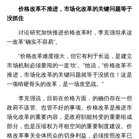
价格改革不推进，市场化改革的关键问题等于
没抓住
讨论研究加快推进价格改革时，李克强坦承这
一改革“确实不容易”。
“价格改革难度很大，但它有利于长远，是建立
市场机制必须要闯的一道‘坎’。”他说，“价格改革不
推进，市场化改革的关键问题就等于没抓住！这是
一项啃硬骨头的改革，是一场攻坚战。”
李克强说，目前在价格方面，的确仍存在一些
政府不该管、也管不好的事项。价格改革是推进市
场化改革的重要内容，是政府职能转变的重要组成
部分，也是压缩权力寻租空间的重要制度建设。价
格改革事关全体民众的切身利益，必须按照改革已