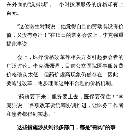
在外面的“洗脚城”，一小时按摩服务的价格却有上
百元。
“这位医生对我说，他觉得自己的劳动既没有价
值，又没有尊严！”在15日的常务会议上，李克强重
提此事说。
会上，医疗价格改革等相关方案引起参会者的
广泛讨论。李克强强调，目前公立医院医事服务费
价格确实太低，但药价虚高现象仍然存在，因此，
要通过改革，逐步理顺这种不合理的价格机制。
“药价要下来，服务要上去，医保要保住！”李
克强说，“各项改革要统筹协调推进，让医务工作者
和患者都得到实惠。”
这些措施涉及到很多部门，都是“割肉”的事