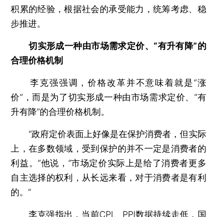
积累的经验，根据社会的承受能力，统筹考虑、稳
步推进。
切实形成一种由市场需求定价、“有升有降”的
合理价格机制
李克强强调，价格改革并不意味着就是“涨
价”，而是为了切实形成一种由市场需求定价、“有
升有降”的合理价格机制。
“政府定价表面上好像是在保护消费者，但实际
上，在多数领域，受到保护的并不一定是消费者的
利益。”他说，“市场定价实际上是给了消费者更多
自主选择的权利，从长远来看，对于消费者是有利
的。”
李克强指出，当前CPI、PPI数据持续走低，国