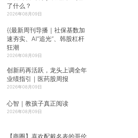
了什么？
2026年08月09日
{{最新周刊导播｜社保基数加
速夯实、AI“追光”、韩股杠杆
狂潮
2026年08月09日
创新药再活跃，龙头上调全年
业绩指引｜医药股周报
2026年08月09日
心智｜教孩子真正阅读
2026年08月09日
【商圈】喜欢配戴名表的哥伦