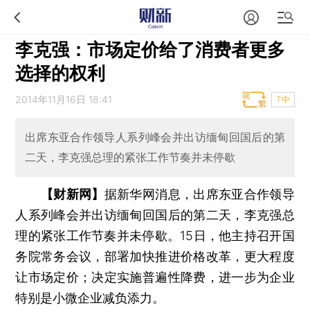
李克强：市场定价给了消费者更多
选择的权利
2014年11月16日 18:41
T中
出席东亚合作领导人系列峰会并出访缅甸回国后的第
二天，李克强总理的紧张工作节奏并未停歇
【财新网】
据新华网消息，出席东亚合作领导
人系列峰会并出访缅甸回国后的第二天，李克强总
理的紧张工作节奏并未停歇。15日，他主持召开国
务院常务会议，部署加快推进价格改革，更大程度
让市场定价；决定实施普遍性降费，进一步为企业
特别是小微企业减负添力。