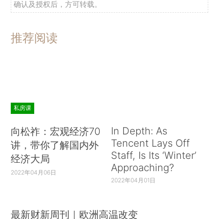
确认及授权后，方可转载。
推荐阅读
私房课
In Depth: As
向松祚：宏观经济70
Tencent Lays Off
讲，带你了解国内外
Staff, Is Its ‘Winter’
经济大局
Approaching?
2022年04月06日
2022年04月01日
最新财新周刊｜欧洲高温改变