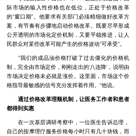
际市场的输入性价格也在低位，正处于价格改革
的“窗口期”。他要求有关部门必须精细做好改革方
案，有节奏有步骤地启动价格改革。既要尽早形成
公开透明的市场化定价机制，又要平稳推进，让人
民群众对某些改革可能产生的价格波动“可承受”。
“我们的成品油价格打破了过去僵化的价格机
制，完全由市场定价，刚刚走出的‘八连降’，说明由
市场决定价格未必就是涨价。这里面，市场这个价
格指导最敏感的信号充分发挥着作用。”他说。
通过价格改革理顺机制，让医务工作者和患者
都得到实惠
在一次基层调研考察中，一位医生告诉总理，
自己的按摩理疗服务价格每小时只有几十块钱，而