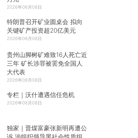
2026年08月08日
特朗普召开矿业圆桌会 拟向
关键矿产投资超20亿美元
2026年08月08日
贵州山脚树矿难致16人死亡近
三年 矿长涉罪被罢免全国人
大代表
2026年08月08日
专栏｜沃什遭遇信任危机
2026年08月08日
独家｜晋煤富豪张新明再遭公
诉 涉组织领导黑社会性质组