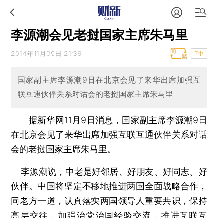
李源潮会见老挝国家主席朱马里
2014年11月09日 21:36
T中
国家副主席李源潮9日在北京会见了来华出席加强互
联互通伙伴关系对话会的老挝国家主席朱马里
据新华网11月9日消息，国家副主席李源潮9日
在北京会见了来华出席加强互联互通伙伴关系对话
会的老挝国家主席朱马里。
李源潮说，中老是好邻居、好朋友、好同志、好
伙伴。中国将坚定不移地推进两国全面战略合作，
同老方一道，认真落实两国领导人重要共识，保持
高层交往，加强治党治国经验交流，推进互联互