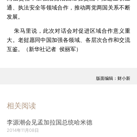
通、执法安全等领域合作，推动两党两国关系不断
发展。
朱马里说，此次对话会对促进区域合作意义重
大。老挝愿同中国加强各领域、各层次合作和交流
互鉴。（新华社记者 侯丽军）
版面编辑：财小新
相关阅读
李源潮会见孟加拉国总统哈米德
2014年11月08日