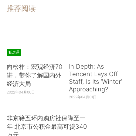
推荐阅读
私房课
In Depth: As
向松祚：宏观经济70
Tencent Lays Off
讲，带你了解国内外
Staff, Is Its ‘Winter’
经济大局
Approaching?
2022年04月06日
2022年04月01日
非京籍五环内购房社保降至一
年 北京市公积金最高可贷340
万元