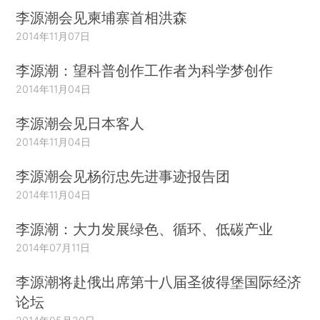
李源潮会见柬埔寨首相洪森
2014年11月07日
李源潮：望科普创作工作者为科学梦创作
2014年11月04日
李源潮会见日本客人
2014年11月04日
李源潮会见杨衍忠先进事迹报告团
2014年11月04日
李源潮：大力发展绿色、循环、低碳产业
2014年07月11日
李源潮将赴俄出席第十八届圣彼得堡国际经济
论坛