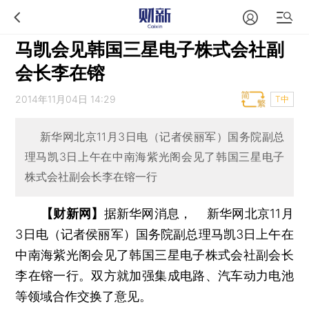
马凯会见韩国三星电子株式会社副
会长李在镕
2014年11月04日 14:29
T中
新华网北京11月3日电（记者侯丽军）国务院副总
理马凯3日上午在中南海紫光阁会见了韩国三星电子
株式会社副会长李在镕一行
【财新网】
据新华网消息， 新华网北京11月
3日电（记者侯丽军）国务院副总理马凯3日上午在
中南海紫光阁会见了韩国三星电子株式会社副会长
李在镕一行。双方就加强集成电路、汽车动力电池
等领域合作交换了意见。