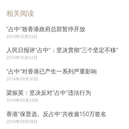
相关阅读
“占中”致香港政府总部暂停开放
2014年10月03日
人民日报评“占中”：坚决贯彻“三个坚定不移”
2014年10月02日
“占中”对香港已产生一系列严重影响
2014年09月30日
梁振英：坚决反对“占中”违法行为
2014年09月29日
香港“保普选、反占中”共收逾150万签名
2014年08月18日