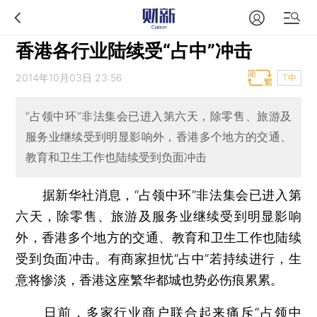
香港各行业陆续受“占中”冲击
2014年10月03日 23:56
T中
“占领中环”非法集会已进入第六天，除零售、旅游及
服务业继续受到明显影响外，香港多个地方的交通、
教育和卫生工作也陆续受到负面冲击
据新华社消息，“占领中环”非法集会已进入第
六天，除零售、旅游及服务业继续受到明显影响
外，香港多个地方的交通、教育和卫生工作也陆续
受到负面冲击。有商家担忧“占中”若持续进行，生
意将惨淡，香港这座繁华都城也势必伤痕累累。
日前，多家行业商户联合起来痛斥“占领中