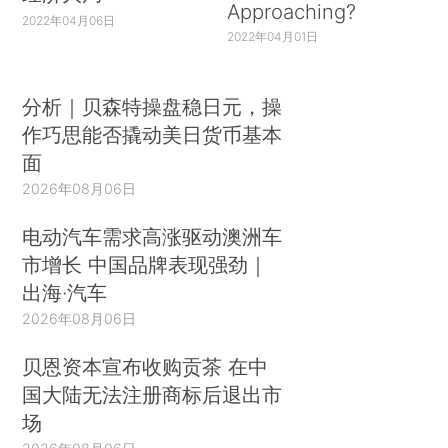
Approaching?
2022年04月06日
2022年04月01日
分析｜贝森特操盘稳日元，操
作巧思能否撬动美日货币基本
面
2026年08月06日
电动汽车需求高涨驱动澳洲车
市增长 中国品牌表现强劲｜
出海·汽车
2026年08月06日
贝恩资本宣布收购贡茶 在中
国大陆无法注册商标后退出市
场