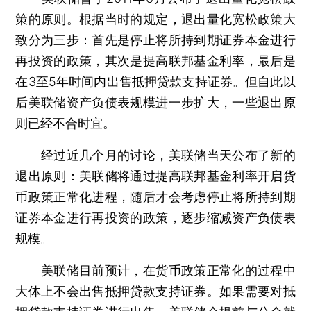
策的原则。根据当时的规定，退出量化宽松政策大
致分为三步：首先是停止将所持到期证券本金进行
再投资的政策，其次是提高联邦基金利率，最后是
在3至5年时间内出售抵押贷款支持证券。但自此以
后美联储资产负债表规模进一步扩大，一些退出原
则已经不合时宜。
经过近几个月的讨论，美联储当天公布了新的
退出原则：美联储将通过提高联邦基金利率开启货
币政策正常化进程，随后才会考虑停止将所持到期
证券本金进行再投资的政策，逐步缩减资产负债表
规模。
美联储目前预计，在货币政策正常化的过程中
大体上不会出售抵押贷款支持证券。如果需要对抵