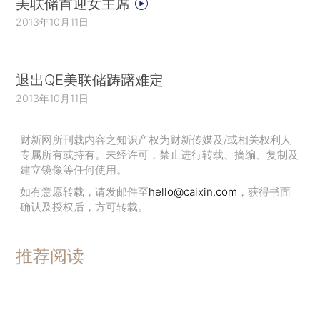
美联储首迎女主席
2013年10月11日
退出QE美联储踌躇难定
2013年10月11日
财新网所刊载内容之知识产权为财新传媒及/或相关权利人
专属所有或持有。未经许可，禁止进行转载、摘编、复制及
建立镜像等任何使用。
如有意愿转载，请发邮件至
hello@caixin.com
，获得书面
确认及授权后，方可转载。
推荐阅读