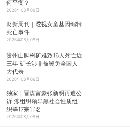
何平衡？
2026年08月08日
财新周刊｜透视女童基因编辑
死亡事件
2026年08月08日
贵州山脚树矿难致16人死亡近
三年 矿长涉罪被罢免全国人
大代表
2026年08月08日
独家｜晋煤富豪张新明再遭公
诉 涉组织领导黑社会性质组
织等17宗罪名
2026年08月08日