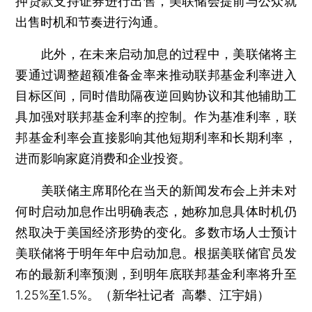
押贷款支持证券进行出售，美联储会提前与公众就
出售时机和节奏进行沟通。
此外，在未来启动加息的过程中，美联储将主
要通过调整超额准备金率来推动联邦基金利率进入
目标区间，同时借助隔夜逆回购协议和其他辅助工
具加强对联邦基金利率的控制。作为基准利率，联
邦基金利率会直接影响其他短期利率和长期利率，
进而影响家庭消费和企业投资。
美联储主席耶伦在当天的新闻发布会上并未对
何时启动加息作出明确表态，她称加息具体时机仍
然取决于美国经济形势的变化。多数市场人士预计
美联储将于明年年中启动加息。根据美联储官员发
布的最新利率预测，到明年底联邦基金利率将升至
1.25%至1.5%。（新华社记者 高攀、江宇娟）