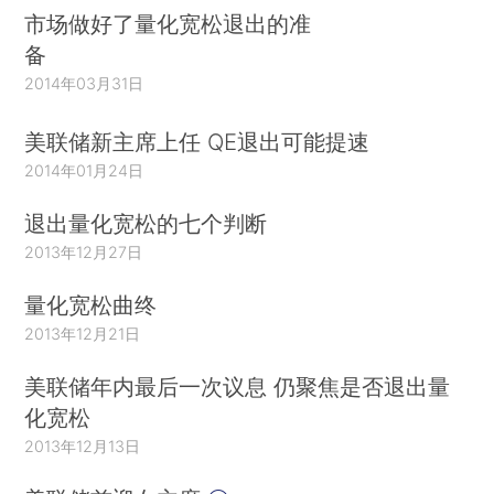
市场做好了量化宽松退出的准
备
2014年03月31日
美联储新主席上任 QE退出可能提速
2014年01月24日
退出量化宽松的七个判断
2013年12月27日
量化宽松曲终
2013年12月21日
美联储年内最后一次议息 仍聚焦是否退出量
化宽松
2013年12月13日