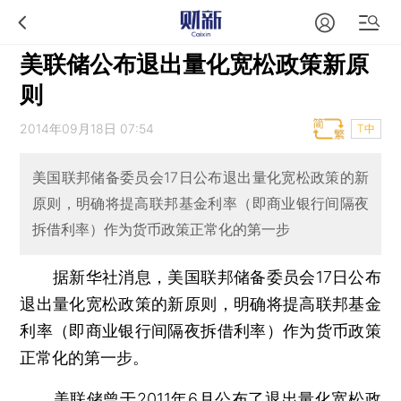
美联储公布退出量化宽松政策新原
则
2014年09月18日 07:54
T中
美国联邦储备委员会17日公布退出量化宽松政策的新
原则，明确将提高联邦基金利率（即商业银行间隔夜
拆借利率）作为货币政策正常化的第一步
据新华社消息，美国联邦储备委员会17日公布
退出量化宽松政策的新原则，明确将提高联邦基金
利率（即商业银行间隔夜拆借利率）作为货币政策
正常化的第一步。
美联储曾于2011年6月公布了退出量化宽松政