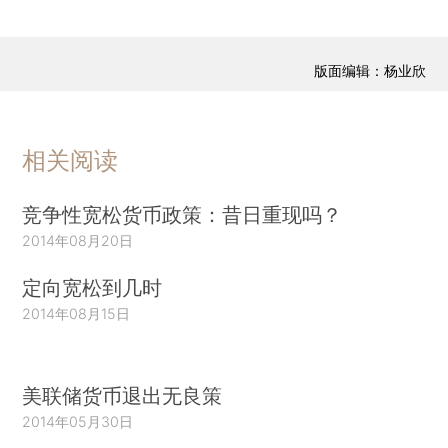
版面编辑：杨业欣
相关阅读
竞争性宽松货币政策：昔日重现吗？
2014年08月20日
定向宽松到几时
2014年08月15日
美联储货币退出无良策
2014年05月30日