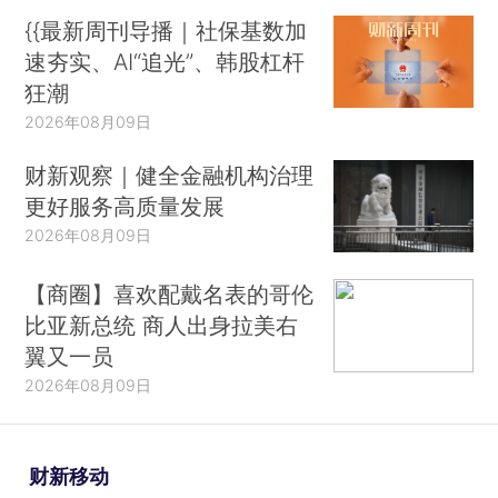
{{最新周刊导播｜社保基数加
速夯实、AI“追光”、韩股杠杆
狂潮
2026年08月09日
财新观察｜健全金融机构治理
更好服务高质量发展
2026年08月09日
【商圈】喜欢配戴名表的哥伦
比亚新总统 商人出身拉美右
翼又一员
2026年08月09日
财新移动