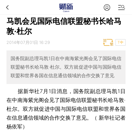
马凯会见国际电信联盟秘书长哈马
敦·杜尔
2014年07月01日 16:29
T中
国务院副总理马凯1日在中南海紫光阁会见了国际电信
联盟秘书长哈马敦·杜尔。双方就促进中国与国际电信
联盟和世界各国在信息通信领域的合作交换了意见
据新华社7月1日消息，国务院副总理马凯1日
在中南海紫光阁会见了国际电信联盟秘书长哈马敦·
杜尔。双方就促进中国与国际电信联盟和世界各国
在信息通信领域的合作交换了意见。（ 新华社记者
杨依军）