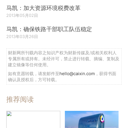
马凯：加大资源环境税费改革
2013年05月02日
马凯：确保铁路干部职工队伍稳定
2013年03月26日
财新网所刊载内容之知识产权为财新传媒及/或相关权利人
专属所有或持有。未经许可，禁止进行转载、摘编、复制及
建立镜像等任何使用。
如有意愿转载，请发邮件至
hello@caixin.com
，获得书面
确认及授权后，方可转载。
推荐阅读