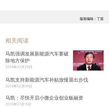
版面编辑：丁苗
相关阅读
马凯强调发展新能源汽车要破
除地方保护
2014年03月29日
马凯支持新能源汽车补贴放慢退出步伐
2014年02月09日
马凯：尽快开启小微企业创业板融资
2013年07月15日