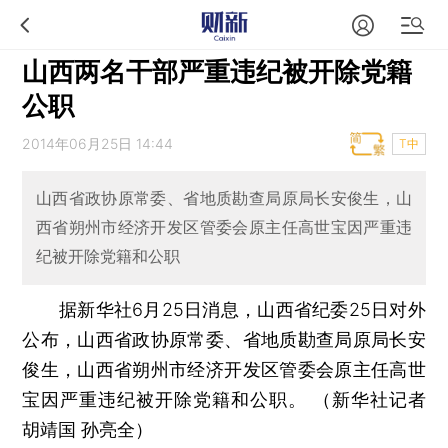
山西两名干部严重违纪被开除党籍
公职
2014年06月25日 14:44
T中
山西省政协原常委、省地质勘查局原局长安俊生，山
西省朔州市经济开发区管委会原主任高世宝因严重违
纪被开除党籍和公职
据新华社6月25日消息，山西省纪委25日对外
公布，山西省政协原常委、省地质勘查局原局长安
俊生，山西省朔州市经济开发区管委会原主任高世
宝因严重违纪被开除党籍和公职。 （新华社记者
胡靖国 孙亮全）