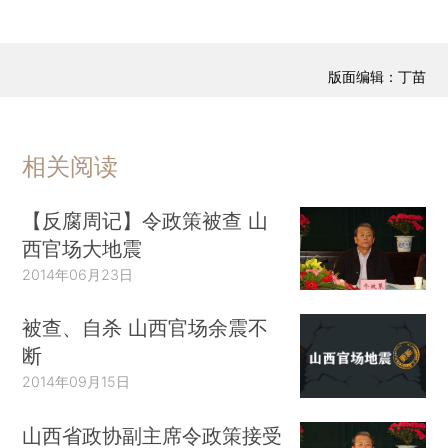
版面编辑：丁苗
相关阅读
【反腐周记】令政策被查 山
西官场大地震
2014年06月23日
被查、自杀 山西官场余震不
断
2014年09月15日
山西省政协副主席令政策接受