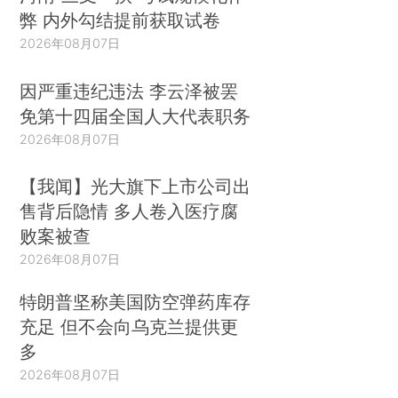
弊 内外勾结提前获取试卷
2026年08月07日
因严重违纪违法 李云泽被罢
免第十四届全国人大代表职务
2026年08月07日
【我闻】光大旗下上市公司出
售背后隐情 多人卷入医疗腐
败案被查
2026年08月07日
特朗普坚称美国防空弹药库存
充足 但不会向乌克兰提供更
多
2026年08月07日