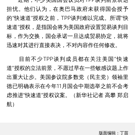
担忧。他们认为，在奥巴马政府未获得国会授予
的“快速道”授权之前，TPP谈判难以完成。所谓“快
速道”授权，是指国会将为美国政府设置贸易谈判目
标，作为交换，国会承诺一旦达成贸易协定，就将
迅速对其进行直接表决，不对内容作任何修改。
目前不少TPP谈判成员都在关注美国“快速
道”授权的立法前景，不愿过早在一些敏感议题上作
出重大让步。美国参议院多数党（民主党）领袖里
德已明确表示在今年11月国会中期选举之前不会考
虑推进“快速道”授权议案。（新华社记者 高攀 郑启
航）
版面编辑：丁苗