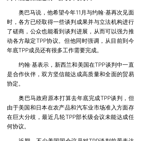
奥巴马说，他希望今年11月与约翰·基再次见面
时，各方已经取得一些谈判成果并与立法机构进行
了磋商，公众也能看到谈判进展，从而可以强力推
动各方敲定TPP协议。但他同时强调，从目前到今
年底TPP成员还有很多工作需要完成。
约翰·基表示，新西兰和美国在TPP谈判中一直
是合作伙伴，双方坚信能达成高质量和全面的贸易
协定。
奥巴马政府原本打算去年底完成TPP谈判，但
由于美国和日本在农产品和汽车业市场准入方面存
在巨大分歧，最近几轮TPP部长级会议未能达成任
何协议。
近期，不少美国国会议员对TPP谈判前景表达