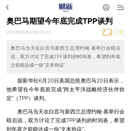
奥巴马期望今年底完成TPP谈判
2014年06月21日 09:40
T中
奥巴马当天在白宫与新西兰总理约翰·基举行会晤后
说，双方讨论了完成TPP谈判的时间表，希望到年底
之前能达成一份“文本协议”
据新华社6月20日美国总统奥巴马20日表示，
他希望在今年底前完成“跨太平洋战略经济伙伴协
定”（TPP）谈判。
奥巴马当天在白宫与新西兰总理约翰·基举行会
晤后说，双方讨论了完成TPP谈判的时间表，希望
到年底之前能达成一份“文本协议”。