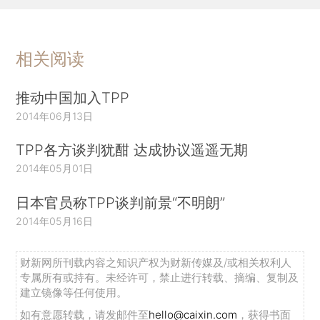
相关阅读
推动中国加入TPP
2014年06月13日
TPP各方谈判犹酣 达成协议遥遥无期
2014年05月01日
日本官员称TPP谈判前景“不明朗”
2014年05月16日
财新网所刊载内容之知识产权为财新传媒及/或相关权利人
专属所有或持有。未经许可，禁止进行转载、摘编、复制及
建立镜像等任何使用。
如有意愿转载，请发邮件至
hello@caixin.com
，获得书面