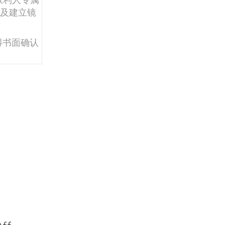
及建立镜
得书面确认