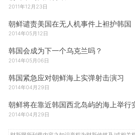
2011年12月23日
朝鲜谴责美国在无人机事件上袒护韩国
2014年05月12日
韩国会成为下一个乌克兰吗？
2014年05月06日
韩国紧急应对朝鲜海上实弹射击演习
2014年04月29日
朝鲜将在靠近韩国西北岛屿的海上举行
2014年04月29日
财新网所刊载内容之知识产权为财新传媒及/或相关