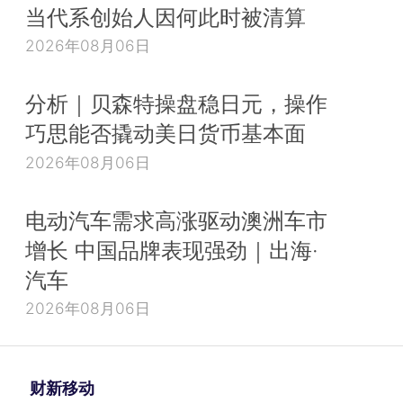
当代系创始人因何此时被清算
2026年08月06日
分析｜贝森特操盘稳日元，操作
巧思能否撬动美日货币基本面
2026年08月06日
电动汽车需求高涨驱动澳洲车市
增长 中国品牌表现强劲｜出海·
汽车
2026年08月06日
财新移动