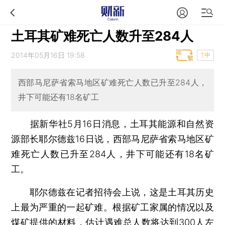
土耳其矿难死亡人数升至284人
2014年05月16日 19:58
T中
西部马尼萨省索马地区矿难死亡人数已升至284人，
井下可能还有18名矿工
据新华社5月16日消息，土耳其能源和自然资
源部长耶尔德兹16日说，西部马尼萨省索马地区矿
难死亡人数已升至284人，井下可能还有18名矿
工。
耶尔德兹在记者招待会上说，这是土耳其历史
上最为严重的一起矿难。根据矿工家属的情况以及
煤矿提供的材料，估计遇难总人数将达到300人左