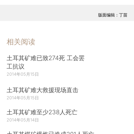
版面编辑：丁苗
相关阅读
土耳其矿难已致274死 工会罢
工抗议
2014年05月15日
土耳其矿难大救援现场直击
2014年05月15日
土耳其矿难至少238人死亡
2014年05月14日