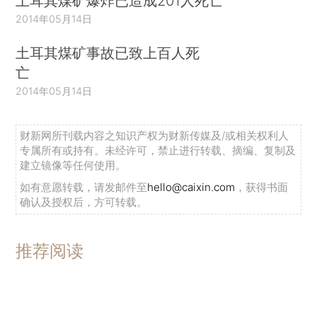
土耳其煤矿爆炸已造成201人死亡
2014年05月14日
土耳其煤矿事故已致上百人死
亡
2014年05月14日
财新网所刊载内容之知识产权为财新传媒及/或相关权利人
专属所有或持有。未经许可，禁止进行转载、摘编、复制及
建立镜像等任何使用。
如有意愿转载，请发邮件至
hello@caixin.com
，获得书面
确认及授权后，方可转载。
推荐阅读