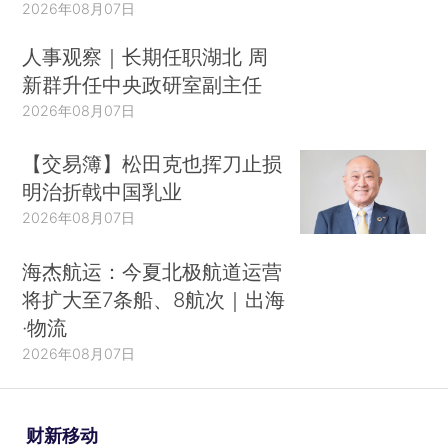
2026年08月07日
人事观察｜长期任职湖北 周
新群升任中央政研室副主任
2026年08月07日
【交易簿】松田克也挥刀止损
明治折戟中国乳业
2026年08月07日
海杰航运：今夏北极航道运营
将扩大至7条船、8航次｜出海
·物流
2026年08月07日
财新移动