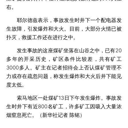
右。
耶尔德兹表示，事故发生时井下一个配电器发
生故障，引发爆炸和大火。目前，大部分火情已被
扑灭，救援工作还在进行之中。
发生事故的这座煤矿坐落在山谷之中，已有20
多年的开采历史，矿区条件比较差，共有矿工
3000多人。矿主在记者招待会上否认煤矿管理不
力或存在疏忽问题，称发生爆炸和大火后井下能见
度太低。
索马地区一处煤矿13日下午发生爆炸。事故发
生时井下有近800名矿工，许多矿工因吸入大量浓
烟窒息死亡。（新华社记者 陈铭）