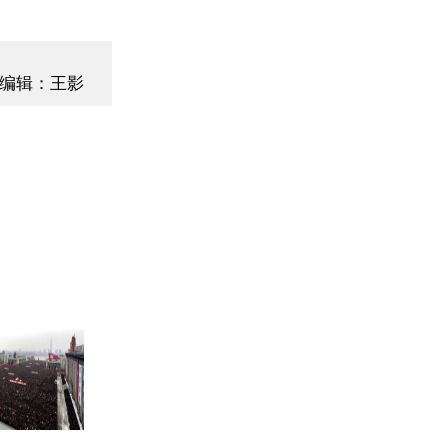
编辑：王影