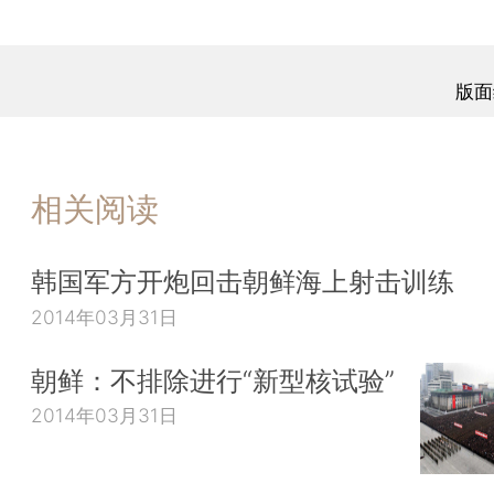
版面
相关阅读
韩国军方开炮回击朝鲜海上射击训练
2014年03月31日
朝鲜：不排除进行“新型核试验”
2014年03月31日