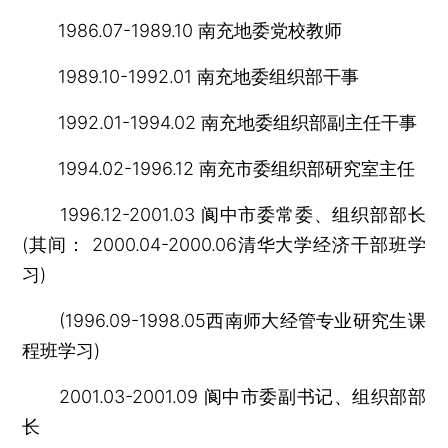
1986.07-1989.10 南充地委党校教师
1989.10-1992.01 南充地委组织部干事
1992.01-1994.02 南充地委组织部副主任干事
1994.02-1996.12 南充市委组织部研究室主任
1996.12-2001.03 阆中市委常委、组织部部长
(其间： 2000.04-2000.06清华大学经济干部班学
习)
(1996.09-1998.05西南师大经管专业研究生课
程班学习)
2001.03-2001.09 阆中市委副书记、组织部部
长