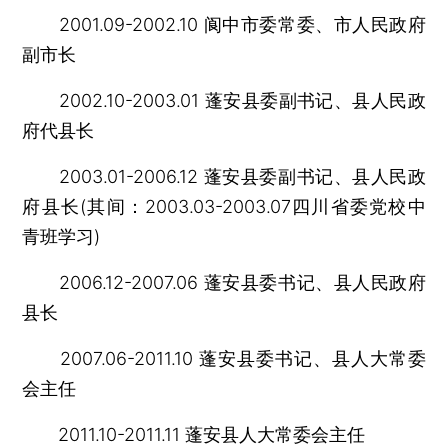
2001.09-2002.10 阆中市委常委、市人民政府
副市长
2002.10-2003.01 蓬安县委副书记、县人民政
府代县长
2003.01-2006.12 蓬安县委副书记、县人民政
府县长(其间：2003.03-2003.07四川省委党校中
青班学习)
2006.12-2007.06 蓬安县委书记、县人民政府
县长
2007.06-2011.10 蓬安县委书记、县人大常委
会主任
2011.10-2011.11 蓬安县人大常委会主任