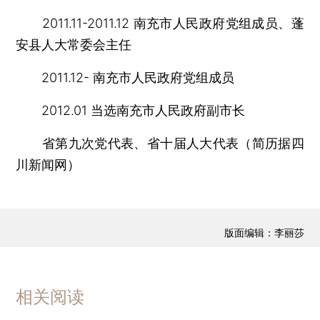
2011.11-2011.12 南充市人民政府党组成员、蓬
安县人大常委会主任
2011.12- 南充市人民政府党组成员
2012.01 当选南充市人民政府副市长
省第九次党代表、省十届人大代表（简历据四
川新闻网）
版面编辑：李丽莎
相关阅读