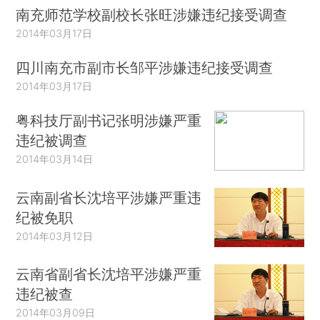
南充师范学校副校长张旺涉嫌违纪接受调查
2014年03月17日
四川南充市副市长邹平涉嫌违纪接受调查
2014年03月17日
粤科技厅副书记张明涉嫌严重
违纪被调查
2014年03月14日
云南副省长沈培平涉嫌严重违
纪被免职
2014年03月12日
云南省副省长沈培平涉嫌严重
违纪被查
2014年03月09日