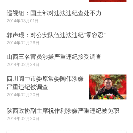
巡视组：国土部对违法违纪查处不力
2014年03月01日
郭声琨：对公安队伍违法违纪“零容忍”
2014年02月26日
山西三名官员涉嫌严重违纪接受调查
2014年02月24日
四川阆中市委原常委陶伟涉嫌
严重违纪被调查
2014年02月20日
陕西政协副主席祝作利涉嫌严重违纪被免职
2014年02月20日