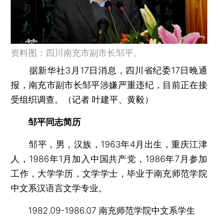
资料图：四川南充市副市长邹平。
据新华社3月17日消息，四川省纪委17日晚通
报，南充市副市长邹平涉嫌严重违纪，目前正在接
受组织调查。（记者 叶建平、黄毅）
邹平同志简历
邹平，男，汉族，1963年4月出生，重庆江津
人，1986年1月加入中国共产党，1986年7月参加
工作，大学学历，文学学士，毕业于南充师范学院
中文系汉语言文学专业。
1982.09-1986.07 南充师范学院中文系学生