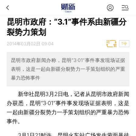
昆明市政府：“3.1”事件系由新疆分
裂势力策划
2014年03月02日 09:04
T中
昆明市政府新闻办称，昆明“3·01”事件事发现场证据
表明，这是一起由新疆分裂势力一手策划组织的严重
暴力恐怖事件
新华社昆明3月2日电，记者从昆明市政府新闻
办获悉，昆明“3·01”事件事发现场证据表明，这是
一起由新疆分裂势力一手策划组织的严重暴力恐怖
事件。
3月1日21时许，昆明火车站广场发生蒙面暴徒