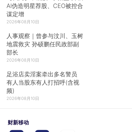
AI伪造明星荐股、CEO被控合
谋定增
2026年08月10日
人事观察｜曾参与汶川、玉树
地震救灾 孙硕鹏任民政部副
部长
2026年08月10日
足浴店卖淫案牵出多名警员
有人当股东有人打招呼(含视
频)
2026年08月10日
财新移动