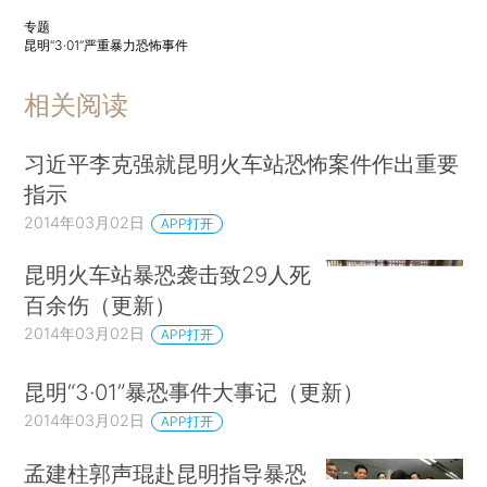
专题
昆明“3·01”严重暴力恐怖事件
相关阅读
习近平李克强就昆明火车站恐怖案件作出重要
指示
2014年03月02日
APP打开
昆明火车站暴恐袭击致29人死
百余伤（更新）
2014年03月02日
APP打开
昆明“3·01”暴恐事件大事记（更新）
2014年03月02日
APP打开
孟建柱郭声琨赴昆明指导暴恐