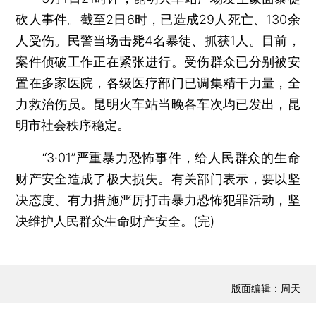
砍人事件。截至2日6时，已造成29人死亡、130余
人受伤。民警当场击毙4名暴徒、抓获1人。目前，
案件侦破工作正在紧张进行。受伤群众已分别被安
置在多家医院，各级医疗部门已调集精干力量，全
力救治伤员。昆明火车站当晚各车次均已发出，昆
明市社会秩序稳定。
“3·01”严重暴力恐怖事件，给人民群众的生命
财产安全造成了极大损失。有关部门表示，要以坚
决态度、有力措施严厉打击暴力恐怖犯罪活动，坚
决维护人民群众生命财产安全。(完)
版面编辑：周天