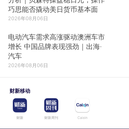
巧思能否撬动美日货币基本面
2026年08月06日
电动汽车需求高涨驱动澳洲车市
增长 中国品牌表现强劲｜出海·
汽车
2026年08月06日
财新移动
财新
财新周刊
Caixin