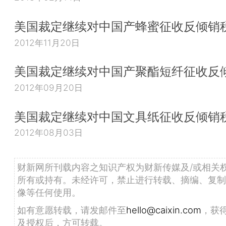
美国裁定继续对中国产蜂蜜征收反倾销
2012年11月20日
美国裁定继续对中国产聚酯短纤征收反
2012年09月20日
美国裁定继续对中国文具纸征收反倾销
2012年08月03日
财新网所刊载内容之知识产权为财新传媒及/或相关
所有或持有。未经许可，禁止进行转载、摘编、复制
像等任何使用。
如有意愿转载，请发邮件至
hello@caixin.com
，获
及授权后，方可转载。