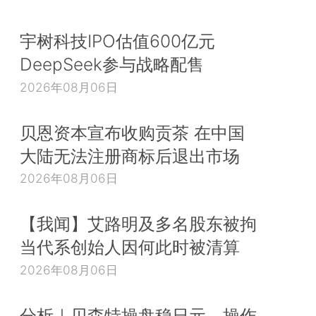
宇树科技IPO估值600亿元
DeepSeek参与战略配售
2026年08月06日
贝恩资本宣布收购贡茶 在中国
大陆无法注册商标后退出市场
2026年08月06日
【我闻】艾路明及多名股东被拘
当代系创始人因何此时被清算
2026年08月06日
分析｜贝森特操盘稳日元，操作