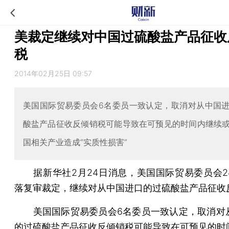
美裁定继续对中国过硫酸盐产品征收
税
2014年02月25日 09:57
美国国际贸易委员会6名委员一致认定，取消对从中国
酸盐产品征收反倾销税可能导致在可预见的时间内继续
国相关产业造成“实质性损害”
据新华社2月24日消息，美国国际贸易委员会2
落复审裁定，继续对从中国进口的过硫酸盐产品征收
美国国际贸易委员会6名委员一致认定，取消对
的过硫酸盐产品征收反倾销税可能导致在可预见的时