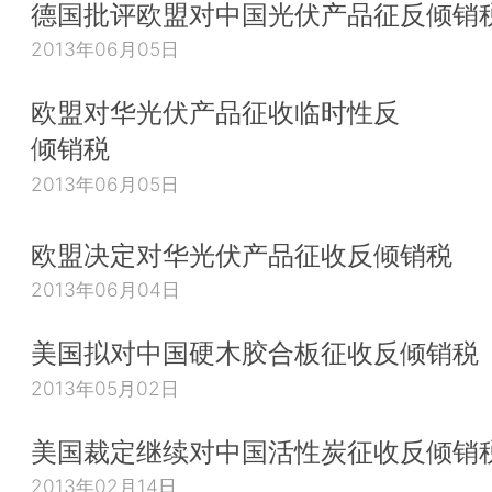
德国批评欧盟对中国光伏产品征反倾销
2013年06月05日
欧盟对华光伏产品征收临时性反
倾销税
2013年06月05日
欧盟决定对华光伏产品征收反倾销税
2013年06月04日
美国拟对中国硬木胶合板征收反倾销税
2013年05月02日
美国裁定继续对中国活性炭征收反倾销
2013年02月14日