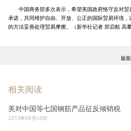
中国商务部多次表示，希望美国政府恪守反对贸
承诺，共同维护自由、开放、公正的国际贸易环境，
的方法妥善处理贸易摩擦。（新华社记者 郑启航 高
版面
相关阅读
美对中国等七国钢筋产品征反倾销税
2013年06月14日