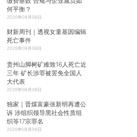
缴费基数 合规与企业减负如
何平衡？
2026年08月08日
财新周刊｜透视女童基因编辑
死亡事件
2026年08月08日
贵州山脚树矿难致16人死亡近
三年 矿长涉罪被罢免全国人
大代表
2026年08月08日
独家｜晋煤富豪张新明再遭公
诉 涉组织领导黑社会性质组
织等17宗罪名
2026年08月08日