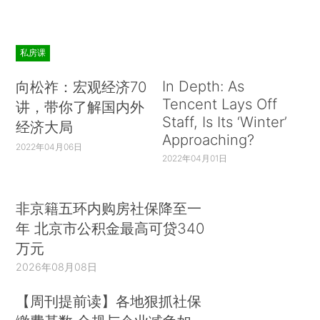
私房课
In Depth: As
向松祚：宏观经济70
Tencent Lays Off
讲，带你了解国内外
Staff, Is Its ‘Winter’
经济大局
Approaching?
2022年04月06日
2022年04月01日
非京籍五环内购房社保降至一
年 北京市公积金最高可贷340
万元
2026年08月08日
【周刊提前读】各地狠抓社保