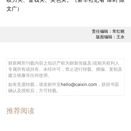
文广）
责任编辑：常红晓
版面编辑：王永
财新网所刊载内容之知识产权为财新传媒及/或相关权利人
专属所有或持有。未经许可，禁止进行转载、摘编、复制及
建立镜像等任何使用。
如有意愿转载，请发邮件至
hello@caixin.com
，获得书面
确认及授权后，方可转载。
推荐阅读