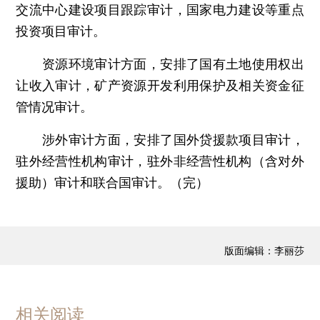
交流中心建设项目跟踪审计，国家电力建设等重点
投资项目审计。
资源环境审计方面，安排了国有土地使用权出
让收入审计，矿产资源开发利用保护及相关资金征
管情况审计。
涉外审计方面，安排了国外贷援款项目审计，
驻外经营性机构审计，驻外非经营性机构（含对外
援助）审计和联合国审计。（完）
版面编辑：李丽莎
相关阅读