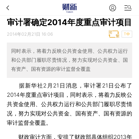
审计署确定2014年度重点审计项目
2014年02月21日 16:06
T中
同时表示，将着力反映公共资金使用、公共权力运行
和公共部门履职尽责情况，努力实现对公共资金、国
有资产、国有资源的审计监督全覆盖
据新华社2月21日消息，审计署21日公布了
2014年度重点审计项目，同时表示，将着力反映公
共资金使用、公共权力运行和公共部门履职尽责情
况，努力实现对公共资金、国有资产、国有资源的
审计监督全覆盖。
财政审计方面，安排了财政部具体组织2013年