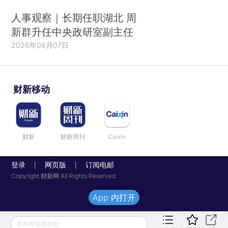
人事观察｜长期任职湖北 周
新群升任中央政研室副主任
2026年08月07日
财新移动
财新
财新周刊
Caixin
登录
网页版
订阅电邮
|
|
Copyright 财新网 All Rights Reserved
App 内打开
发表评论得积分