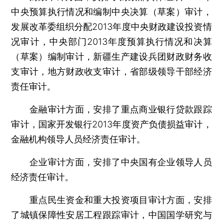
中央预算执行情况和编制中央决算（草案）审计，
发展改革委组织分配2013年度中央财政建设投资情
况审计，中央部门2013年度预算执行情况和决算
（草案）编制审计，新疆生产建设兵团财政财务收
支审计，地方财政收支审计，省部级领导干部经济
责任审计。
金融审计方面，安排了重点商业银行贷款跟踪
审计，国家开发银行2013年度资产负债损益审计，
金融机构领导人员经济责任审计。
企业审计方面，安排了中央国有企业领导人员
经济责任审计。
重点民生资金和重大投资项目审计方面，安排
了城镇保障性安居工程跟踪审计，中国国学研究与