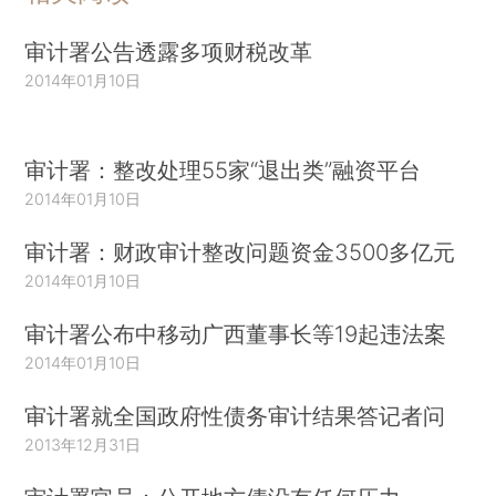
审计署公告透露多项财税改革
2014年01月10日
审计署：整改处理55家“退出类”融资平台
2014年01月10日
审计署：财政审计整改问题资金3500多亿元
2014年01月10日
审计署公布中移动广西董事长等19起违法案
2014年01月10日
审计署就全国政府性债务审计结果答记者问
2013年12月31日