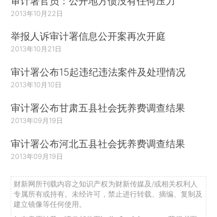
审计署官员：公开地方债没有任何压力
2013年10月22日
举报人诉审计署信息公开案再次开庭
2013年10月21日
审计署公布15起违纪违法案件及处理情况
2013年10月10日
审计署公布甘肃五县社会抚养费调查结果
2013年09月19日
审计署公布河北五县社会抚养费调查结果
2013年09月19日
财新网所刊载内容之知识产权为财新传媒及/或相关权利人
专属所有或持有。未经许可，禁止进行转载、摘编、复制及
建立镜像等任何使用。