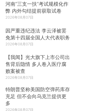
河南“三支一扶”考试规模化作
弊 内外勾结提前获取试卷
2026年08月07日
因严重违纪违法 李云泽被罢
免第十四届全国人大代表职务
2026年08月07日
【我闻】光大旗下上市公司出
售背后隐情 多人卷入医疗腐
败案被查
2026年08月07日
特朗普坚称美国防空弹药库存
充足 但不会向乌克兰提供更
多
2026年08月07日