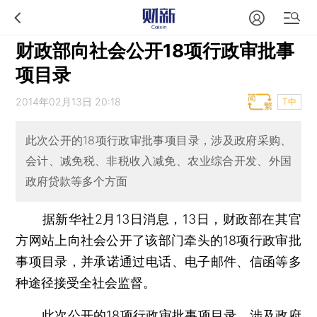
财政部向社会公开18项行政审批事
项目录
2014年02月13日 20:18
T中
此次公开的18项行政审批事项目录，涉及政府采购、
会计、减免税、非税收入减免、农业综合开发、外国
政府贷款等多个方面
据新华社2月13日消息，13日，财政部在其官
方网站上向社会公开了该部门牵头的18项行政审批
事项目录，并承诺通过电话、电子邮件、信函等多
种途径接受全社会监督。
此次公开的18项行政审批事项目录，涉及政府