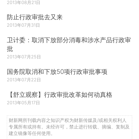
2013年08月21日
防止行政审批去又来
2013年07月31日
卫计委：取消下放部分消毒和涉水产品行政审
批
2013年07月25日
国务院取消和下放50项行政审批事项
2013年07月22日
【舒立观察】行政审批改革如何动真格
2013年05月17日
财新网所刊载内容之知识产权为财新传媒及/或相关权利人
专属所有或持有。未经许可，禁止进行转载、摘编、复制及
建立镜像等任何使用。