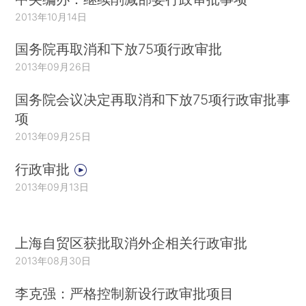
2013年10月14日
国务院再取消和下放75项行政审批
2013年09月26日
国务院会议决定再取消和下放75项行政审批事
项
2013年09月25日
行政审批
2013年09月13日
上海自贸区获批取消外企相关行政审批
2013年08月30日
李克强：严格控制新设行政审批项目