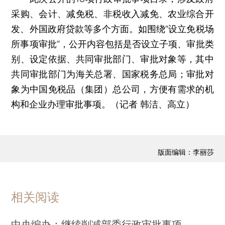
采购、会计、减免税、非税收入减免、农业综合开
发、外国政府贷款等多个方面。如围绕“设立免税场
所事项审批”，公开内容包括是否设立子项、审批类
别、设定依据、共同审批部门、审批对象等，其中
共同审批部门为海关总署、国家税务总局；审批对
象为中国免税品（集团）总公司，方便有需求的机
构和企业办理审批事项。（记者 韩洁、高立）
版面编辑：李丽莎
相关阅读
中央编办：继续削减部委行政审批事项