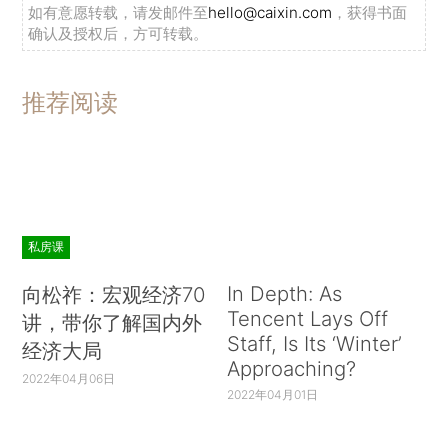
如有意愿转载，请发邮件至
hello@caixin.com
，获得书面
确认及授权后，方可转载。
推荐阅读
私房课
In Depth: As
向松祚：宏观经济70
Tencent Lays Off
讲，带你了解国内外
Staff, Is Its ‘Winter’
经济大局
Approaching?
2022年04月06日
2022年04月01日