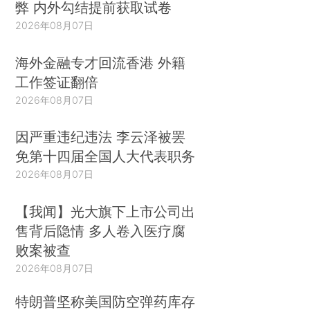
弊 内外勾结提前获取试卷
2026年08月07日
海外金融专才回流香港 外籍
工作签证翻倍
2026年08月07日
因严重违纪违法 李云泽被罢
免第十四届全国人大代表职务
2026年08月07日
【我闻】光大旗下上市公司出
售背后隐情 多人卷入医疗腐
败案被查
2026年08月07日
特朗普坚称美国防空弹药库存