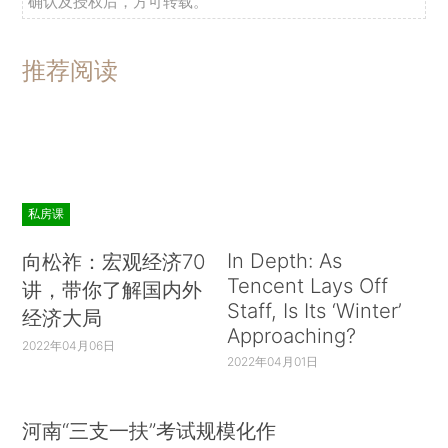
确认及授权后，方可转载。
推荐阅读
私房课
In Depth: As
向松祚：宏观经济70
Tencent Lays Off
讲，带你了解国内外
Staff, Is Its ‘Winter’
经济大局
Approaching?
2022年04月06日
2022年04月01日
河南“三支一扶”考试规模化作