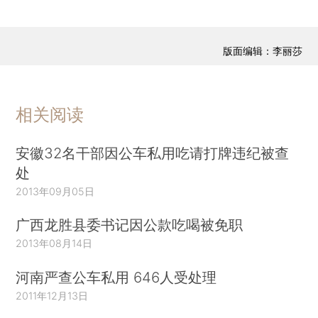
版面编辑：李丽莎
相关阅读
安徽32名干部因公车私用吃请打牌违纪被查
处
2013年09月05日
广西龙胜县委书记因公款吃喝被免职
2013年08月14日
河南严查公车私用 646人受处理
2011年12月13日