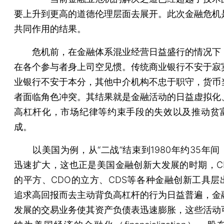
要上升到更高的道德伦理层面去展开。此次金融危机
共同作用的结果。
危机前，在金融体系混业经营日益盛行的情况下
在各个参与者身上司空见惯。传统商业银行不安于寂
业银行不安于本分，其他中介机构不忠于职守，货币
者面临角色冲突。其结果就是金融活动的日益虚拟化
高杠杆化，市场纪律等约束手段的失效以及推动贫
成。
以美国为例，从“二战”结束到1980年约35年间
迅速扩大，这也正是美国金融创新大发展的时期，CD
的平方、CDO的立方、CDS等各种金融创新工具层
追求高回报而去主动背负高杠杆的行为日益普遍，金
发展的交易业务使其资产负债表迅速膨胀，这些活动