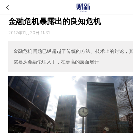
金融危机暴露出的良知危机
2012年11月20日 11:31
金融危机问题已经超越了传统的方法、技术上的讨论，
需要从金融伦理入手，在更高的层面展开