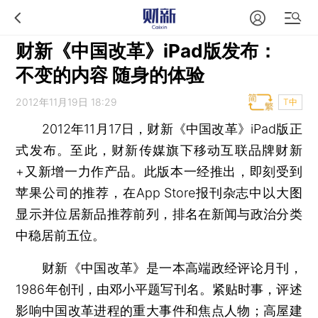
财新《中国改革》iPad版发布：
不变的内容 随身的体验
2012年11月19日 18:29
T中
2012年11月17日，财新《中国改革》iPad版正
式发布。至此，财新传媒旗下移动互联品牌财新
+又新增一力作产品。此版本一经推出，即刻受到
苹果公司的推荐，在App Store报刊杂志中以大图
显示并位居新品推荐前列，排名在新闻与政治分类
中稳居前五位。
财新《中国改革》是一本高端政经评论月刊，
1986年创刊，由邓小平题写刊名。紧贴时事，评述
影响中国改革进程的重大事件和焦点人物；高屋建