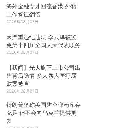
海外金融专才回流香港 外籍
工作签证翻倍
2026年08月07日
因严重违纪违法 李云泽被罢
免第十四届全国人大代表职务
2026年08月07日
【我闻】光大旗下上市公司出
售背后隐情 多人卷入医疗腐
败案被查
2026年08月07日
特朗普坚称美国防空弹药库存
充足 但不会向乌克兰提供更
多