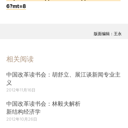
6?mt=8
版面编辑：王永
相关阅读
中国改革读书会：胡舒立、展江谈新闻专业主
义
2012年11月16日
中国改革读书会：林毅夫解析
新结构经济学
2012年10月26日