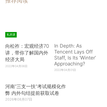
推荐阅读
私房课
In Depth: As
向松祚：宏观经济70
Tencent Lays Off
讲，带你了解国内外
Staff, Is Its ‘Winter’
经济大局
Approaching?
2022年04月06日
2022年04月01日
河南“三支一扶”考试规模化作
弊 内外勾结提前获取试卷
2026年08月07日