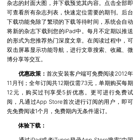
杂志的封面大图，并下载预览其内容。点击全部即
可查看所有杂志列表，快速定位需要的期刊。后台
下载功能免除了繁琐的下载等待时间，系统会自动
将新的杂志下载到您的iPad中。每月不定期以推送
的形式为您推荐热门深度文章。在阅读过程中，可
双击屏幕显示功能导航，进行文章搜索、收藏、微
博分享等交互。
优惠政策：
首次安装客户端可免费阅读2012年
11月刊；全年订阅共12期仅需73元，单期购买每期
12元，购买过刊享受5折优惠。更可进行免费试
阅，凡通过App Store首次进行订阅的用户，即可
先免费阅读1个月，免费期内无条件退订。
体验下载：
通过iPad或者iTunes登录App Store搜索“中国