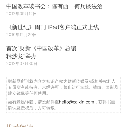
中国改革读书会：陈有西、何兵谈法治
2012年09月12日
《新世纪》周刊 iPad客户端正式上线
2010年12月20日
首次“财新《中国改革》总编
辑沙龙”举办
2012年07月30日
财新网所刊载内容之知识产权为财新传媒及/或相关权利人
专属所有或持有。未经许可，禁止进行转载、摘编、复制及
建立镜像等任何使用。
如有意愿转载，请发邮件至
hello@caixin.com
，获得书面
确认及授权后，方可转载。