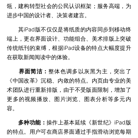
瓴，建构转型社会的公民认识框架；服务高端，为
进步中国的设计者、决策者建言。
其iPad版不仅仅是将纸质的内容同步到移动终
端上，更在界面设计、功能组合、美术排版上突破
传统纸刊的束缚，根据iPad设备的特点大幅度提升
在获取新闻阅读中的体验。
界面简洁：
整体色调多以灰黑为主，突出了
《中国改革》沉稳、内敛的特点。内页由专业的美
术团队进行重新排版，由于不受版面限制，增加了
更多的视频播放、图片浏览、图表分析等多元内
容。
多种功能：
操作上基本延续《新世纪》iPad版
的特点。用户可在商店界面通过手指滑动浏览每期