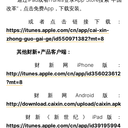
改革”，点击免费App，下载安装。
或者点击链接下载：
https://itunes.apple.com/cn/app/cai-xin-
zhong-guo-gai-ge/id550971382?mt=8
其他财新+产品客户端：
财新网iPhone版：
http://itunes.apple.com/cn/app/id356023612
?mt=8
财新网Android版：
http://download.caixin.com/upload/caixin.apk
财新《新世纪》iPad版：
https://itunes.apple.com/cn/app/id39195994