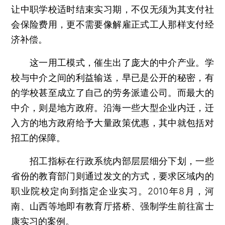
让中职学校适时结束实习期，不仅无须为其支付社
会保险费用，更不需要像解雇正式工人那样支付经
济补偿。
这一用工模式，催生出了庞大的中介产业。学
校与中介之间的利益输送，早已是公开的秘密，有
的学校甚至成立了自己的劳务派遣公司。而最大的
中介，则是地方政府。沿海一些大型企业内迁，迁
入方的地方政府给予大量政策优惠，其中就包括对
招工的保障。
招工指标在行政系统内部层层细分下划，一些
省份的教育部门则通过发文的方式，要求区域内的
职业院校定向到指定企业实习。2010年8月，河
南、山西等地即有教育厅搭桥、强制学生前往富士
康实习的案例。