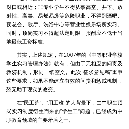
对口或相近；非专业学生不得从事高空、井下、放
射性、高毒、易燃易爆等危险职业，不得到酒吧、
夜总会、歌厅、洗浴中心等营业性娱乐场所实习。
同时，顶岗实习不得超法定时限，报酬应不低于当
地最低工资标准。
其实，上述规定，在2007年的《中等职业学校
学生实习管理办法》就有，但由于无相应的问责及
救济机制，形同一纸空文。此次“征求意见稿”重申
这些要求，如果不能建立有效的问责和惩戒机制，
恐无助于现实的改变。
在“民工荒”、“用工难”的大背景下，由中职生顶
岗实习制度衍生而来的“学生工”问题，已经成为中
职教育领域的主要矛盾之一。