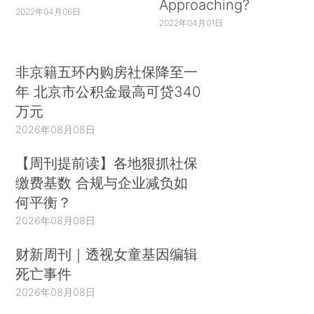
Approaching?
2022年04月06日
2022年04月01日
非京籍五环内购房社保降至一
年 北京市公积金最高可贷340
万元
2026年08月08日
【周刊提前读】各地狠抓社保
缴费基数 合规与企业减负如
何平衡？
2026年08月08日
财新周刊｜透视女童基因编辑
死亡事件
2026年08月08日