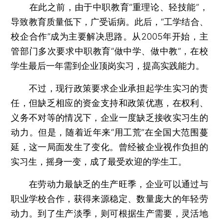
在此之前，由于中职教育“重理论、轻技能”，
导致教育质量低下，广受诟病。此后，“工学结合、
校企合作”成为主要解决思路。从2005年开始，主
管部门多次要求中职教育“做中学、做中教”，在校
学生最后一年需到企业顶岗实习，提高实践能力。
不过，现行政策要求企业承担起学生实习的责
任，但缺乏相应的资金支持和政策优惠，在权利、
义务不对等的情况下，企业一度缺乏接收实习生的
动力。但是，随着近年来“用工荒”在全国大范围蔓
延，这一局面发生了变化。曾经被企业视作负担的
实习生，摇身一变，成了最受欢迎的学生工。
在劳动力最缺乏的生产旺季，企业可以通过与
职业学校合作，获得来源稳定、数量庞大的年轻劳
动力。到了生产淡季，则可根据生产需要，灵活地