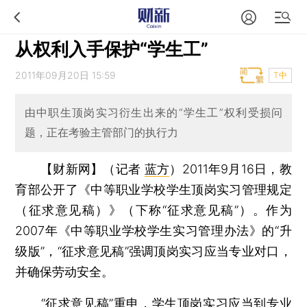
从权利入手保护“学生工”
2011年09月20日 15:59
T中
由中职生顶岗实习衍生出来的“学生工”权利受损问
题，正在考验主管部门的执行力
【财新网】（记者
蓝方
）
2011年9月16日，教
育部公开了《中等职业学校学生顶岗实习管理规定
（征求意见稿）》（下称“征求意见稿”）。作为
2007年《中等职业学校学生实习管理办法》的“升
级版”，“征求意见稿”强调顶岗实习应当专业对口，
并确保劳动安全。
“征求意见稿”重申，学生顶岗实习应当到专业