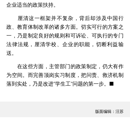
企业适当的政策扶持。
厘清这一框架并不复杂，背后却涉及中国行
政、教育体制改革的诸多方面。切实可行的方案之
一，乃是制定良好的规则和可诉讼、可执行的专门
法律法规，厘清学校、企业的职能，切断利益输
送。
在这些方面，主管部门的政策制定，仍大有作
为空间。而完善顶岗实习制度，把问责、救济机制
落到实处，乃是改进“学生工”问题的第一步。■
版面编辑：汪苏