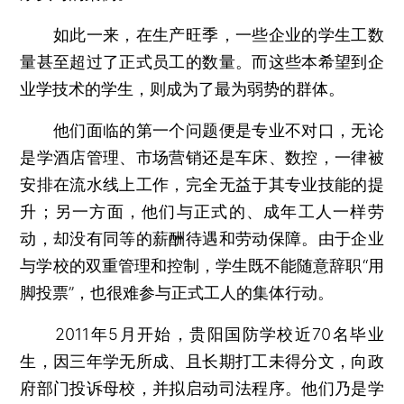
如此一来，在生产旺季，一些企业的学生工数
量甚至超过了正式员工的数量。而这些本希望到企
业学技术的学生，则成为了最为弱势的群体。
他们面临的第一个问题便是专业不对口，无论
是学酒店管理、市场营销还是车床、数控，一律被
安排在流水线上工作，完全无益于其专业技能的提
升；另一方面，他们与正式的、成年工人一样劳
动，却没有同等的薪酬待遇和劳动保障。由于企业
与学校的双重管理和控制，学生既不能随意辞职“用
脚投票”，也很难参与正式工人的集体行动。
2011年5月开始，贵阳国防学校近70名毕业
生，因三年学无所成、且长期打工未得分文，向政
府部门投诉母校，并拟启动司法程序。他们乃是学