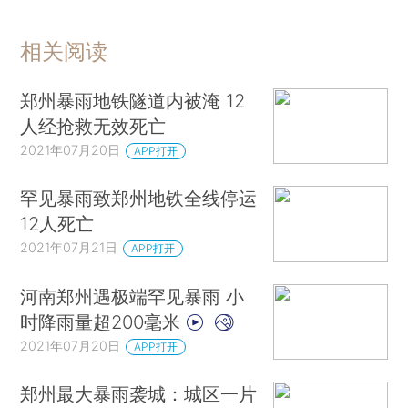
相关阅读
郑州暴雨地铁隧道内被淹 12
人经抢救无效死亡
2021年07月20日
APP打开
罕见暴雨致郑州地铁全线停运
12人死亡
2021年07月21日
APP打开
河南郑州遇极端罕见暴雨 小
时降雨量超200毫米
2021年07月20日
APP打开
郑州最大暴雨袭城：城区一片