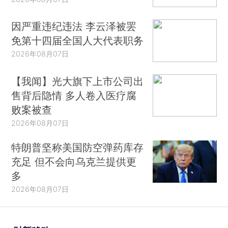
因严重违纪违法 李云泽被罢
免第十四届全国人大代表职务
2026年08月07日
【我闻】光大旗下上市公司出
售背后隐情 多人卷入医疗腐
败案被查
2026年08月07日
特朗普坚称美国防空弹药库存
充足 但不会向乌克兰提供更
多
2026年08月07日