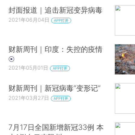
封面报道｜追击新冠变异病毒
2021年06月04日
APP打开
财新周刊｜印度：失控的疫情
2021年05月01日
APP打开
财新周刊｜新冠病毒“变形记”
2021年03月27日
APP打开
7月17日全国新增新冠33例 本