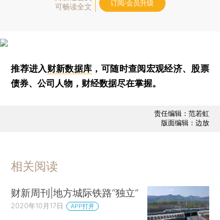
订阅/会员升级
可畅读全文
推荐进入
财新数据库
，可随时查阅宏观经济、股票
债券、公司人物，财经数据尽在掌握。
责任编辑：范若虹
版面编辑：边放
相关阅读
财新周刊|地方城际铁路“独立”
2020年10月17日
APP打开