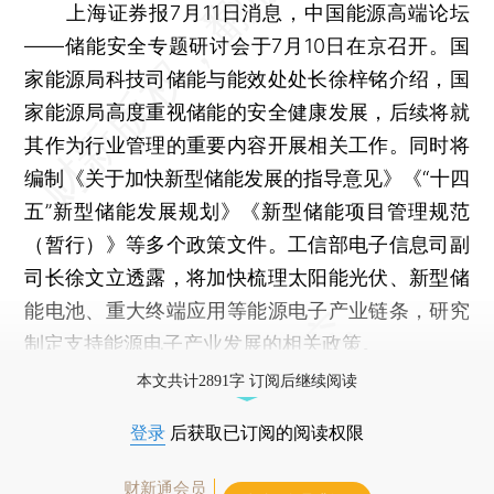
上海证券报7月11日消息，中国能源高端论坛
——储能安全专题研讨会于7月10日在京召开。国
家能源局科技司储能与能效处处长徐梓铭介绍，国
家能源局高度重视储能的安全健康发展，后续将就
其作为行业管理的重要内容开展相关工作。同时将
编制《关于加快新型储能发展的指导意见》《“十四
五”新型储能发展规划》《新型储能项目管理规范
（暂行）》等多个政策文件。工信部电子信息司副
司长徐文立透露，将加快梳理太阳能光伏、新型储
能电池、重大终端应用等能源电子产业链条，研究
制定支持能源电子产业发展的相关政策。
本文共计2891字 订阅后继续阅读
登录
后获取已订阅的阅读权限
财新通会员